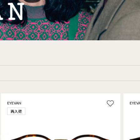
EYEVAN
EYEV
再入荷