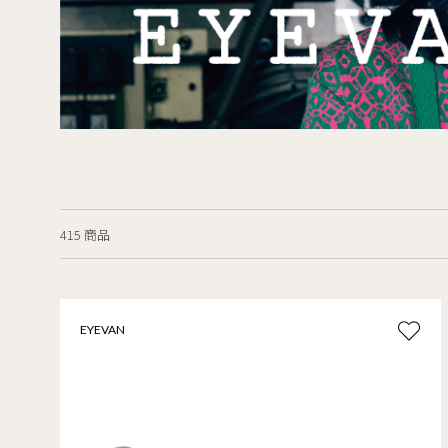
415 商品
EYEVAN