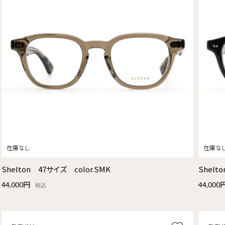
Shelton 47サイズ color.SMK
Shelt
44,000円
44,000
税込