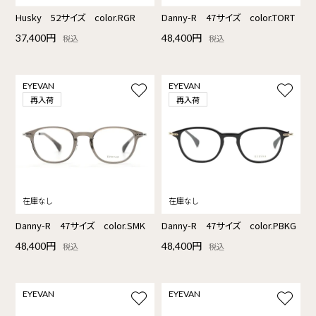
Husky 52サイズ color.RGR
Danny-R 47サイズ color.TORT
37,400円
48,400円
税込
税込
EYEVAN
EYEVAN
再入荷
再入荷
Danny-R 47サイズ color.SMK
Danny-R 47サイズ color.PBKG
48,400円
48,400円
税込
税込
EYEVAN
EYEVAN