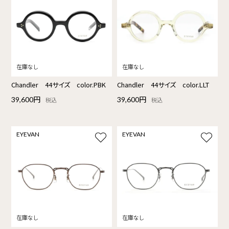
Chandler 44サイズ color.PBK
Chandler 44サイズ color.LLT
39,600円
39,600円
税込
税込
EYEVAN
EYEVAN