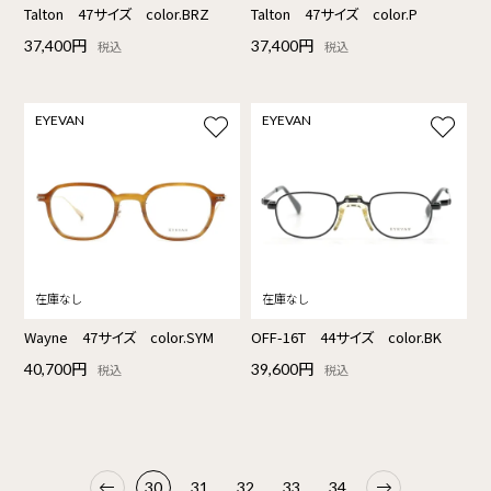
Talton 47サイズ color.BRZ
Talton 47サイズ color.P
37,400円
37,400円
税込
税込
EYEVAN
EYEVAN
Wayne 47サイズ color.SYM
OFF-16T 44サイズ color.BK
40,700円
39,600円
税込
税込
30
31
32
33
34