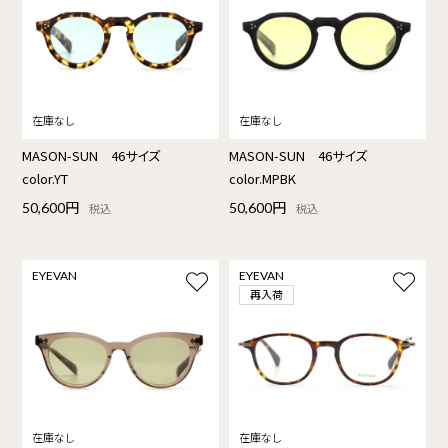
MASON-SUN 46サイズ
MASON-SUN 46サイズ
color.YT
color.MPBK
50,600円
50,600円
税込
税込
EYEVAN
EYEVAN
再入荷