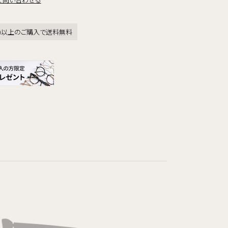
税込)以上のご購入で送料無料