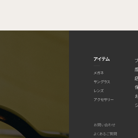
アイテム
メガネ
サングラス
レンズ
アクセサリー
お問い合わせ
よくあるご質問