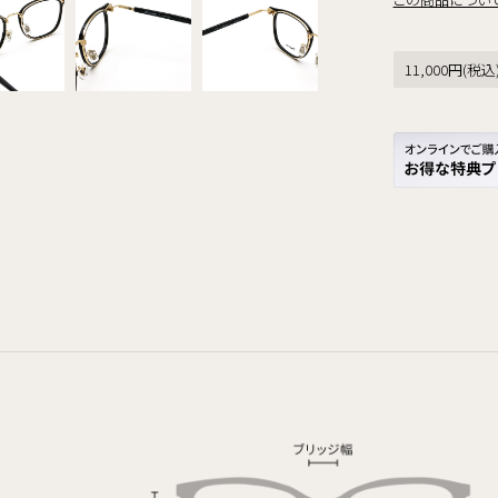
11,000円(