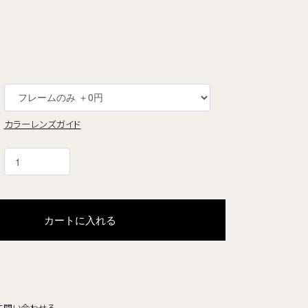
カラーレンズガイド
カートに入れる
て問い合わせる