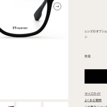
レンズのオプショ
ン
数量
サイズガイド
よくある質問
この商品につい