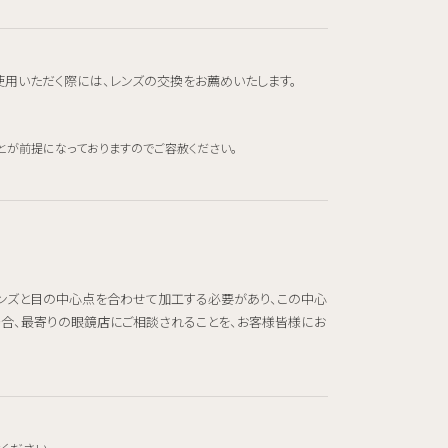
使用いただく際には、レンズの交換をお薦めいたします。
とが前提になっておりますのでご容赦ください。
レンズと目の中心点を合わせて加工する必要があり、この中心
場合、最寄りの眼鏡店にご相談されることを、お客様皆様にお