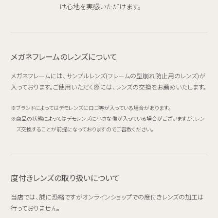
け心地を実感いただけます。
メガネフレームのレンズについて
メガネフレームには、サンプルレンズ(フレームの型崩れ防止用のレンズ)が
入っております。ご使用いただく際には、レンズの交換をお薦めいたします。
ブランドによってはデモレンズにロゴ等が入っている場合があります。
商品の状態によってはデモレンズに小さな傷が入っている場合がございますが、レン
ズ交換することが前提になっておりますのでご容赦ください。
度付きレンズの取り扱いについて
当店では、誠に恐縮ですがオンラインショップでの度付きレンズの加工は
行っておりません。