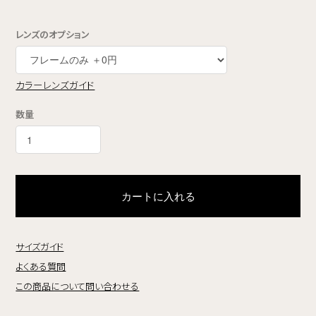
レンズのオプション
カラーレンズガイド
数量
カートに入れる
サイズガイド
よくある質問
この商品について問い合わせる