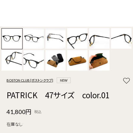
BOSTON CLUB [ボストンクラブ]
NEW
PATRICK 47サイズ color.01
41,800円
税込
在庫なし