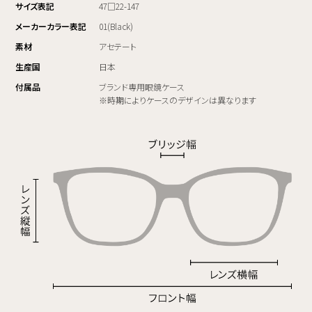
サイズ表記
47□22-147
メーカーカラー表記
01(Black)
素材
アセテート
生産国
日本
付属品
ブランド専用眼鏡ケース
※時期によりケースのデザインは異なります