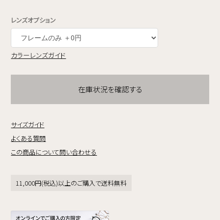
レンズオプション
カラーレンズガイド
在庫状況を確認する
サイズガイド
よくある質問
この商品について問い合わせる
11,000円(税込)以上のご購入で送料無料