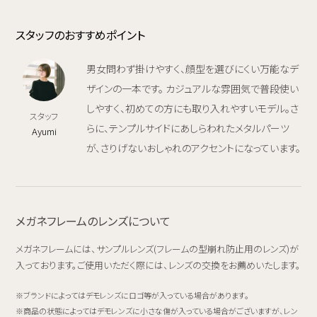
スタッフのおすすめポイント
男女問わず掛けやすく、顔型を選びにくい万能なデ
ザインの一本です。 カジュアルな雰囲気で普段使い
しやすく、初めての方にも取り入れやすいモデル。さ
スタッフ
らに、テンプルサイドにあしらわれたメタルパーツ
Ayumi
が、さりげないおしゃれのアクセントになっています。
メガネフレームのレンズについて
メガネフレームには、サンプルレンズ(フレームの型崩れ防止用のレンズ)が
入っております。ご使用いただく際には、レンズの交換をお薦めいたします。
ブランドによってはデモレンズにロゴ等が入っている場合があります。
商品の状態によってはデモレンズに小さな傷が入っている場合がございますが、レン