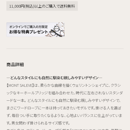
11,000円(税込)以上のご購入で送料無料
商品詳細
―どんなスタイルにも自然に馴染む親しみやすいデザイン―
【MONT SALEVE】は、柔らかな曲線を描くウェリントンシェイプに、クラシ
ックなキーホールブリッジを組み合わせた、時代に左右されないスタンダ
ードな一本。 どんなスタイルにも自然に馴染む親しみやすいデザインで、
まさにワードローブに一本は持っておきたいモデルです。掛ける人を選ば
ず、毎日つい手に取りたくなるような、心地よいバランスに仕上がっていま
す。男女問わず掛けられるサイズ感です。