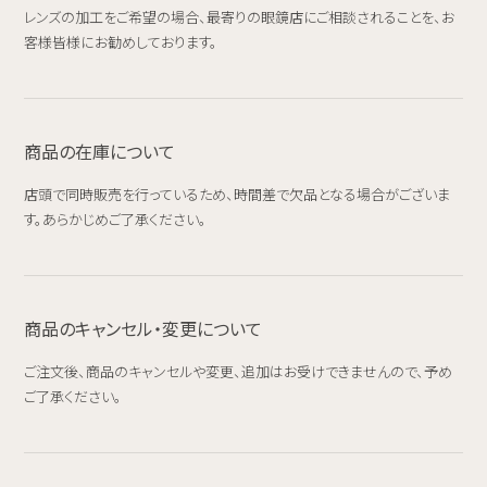
レンズの加工をご希望の場合、最寄りの眼鏡店にご相談されることを、お
客様皆様にお勧めしております。
商品の在庫について
店頭で同時販売を行っているため、時間差で欠品となる場合がございま
す。あらかじめご了承ください。
商品のキャンセル・変更について
ご注文後、商品のキャンセルや変更、追加はお受けできませんので、予め
ご了承ください。