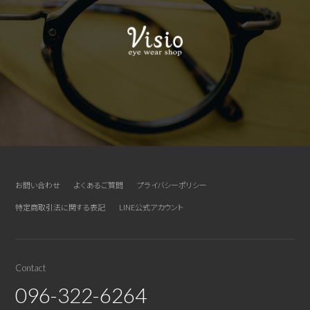
お問い合わせ
よくあるご質問
プライバシーポリシー
特定商取引法に関する表記
LINE公式アカウント
Contact
096-322-6264