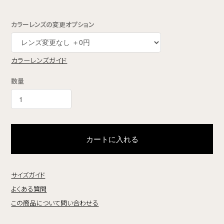
カラーレンズの変更オプション
カラーレンズガイド
数量
カートに入れる
サイズガイド
よくある質問
この商品について問い合わせる