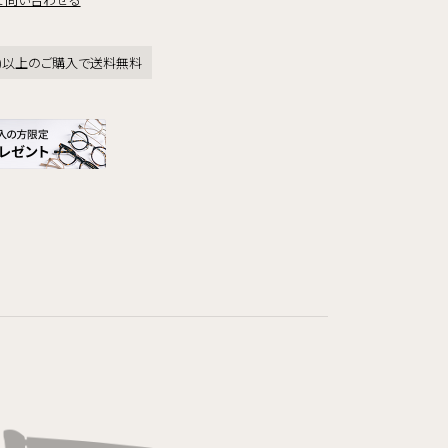
税込)以上のご購入で送料無料