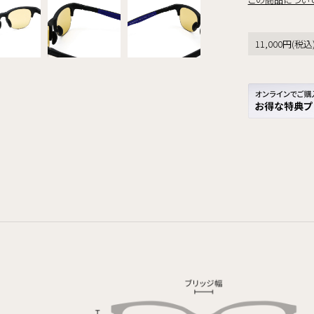
11,000円(