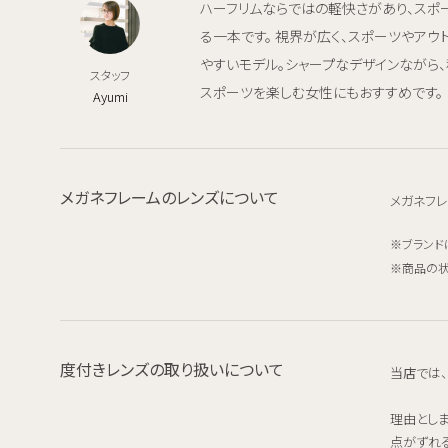
ハーフリムならではの軽快さがあり、スポ
る一本です。 視界が広く、スポーツやアウ
やすいモデル。シャープなデザインながら
スタッフ
スポーツを楽しむ女性にもおすすめです。
Ayumi
メガネフレームのレンズについて
メガネフレ
ブランド
商品の状
度付きレンズの取り扱いについて
当店では
理由とし
点がずれ