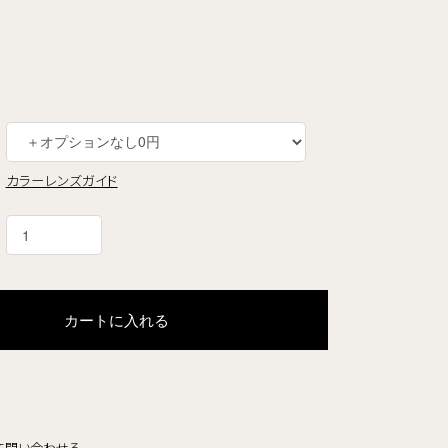
カラーレンズガイド
カートに入れる
て問い合わせる