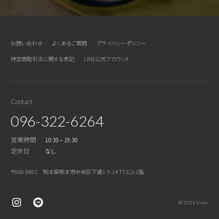
お問い合わせ
よくあるご質問
プライバシーポリシー
特定商取引法に関する表記
LINE公式アカウント
Contact
096-322-6264
営業時間
10:30 – 19:30
定休日
なし
〒860-0807 熊本県熊本市中央区下通1-5-14 TTビル1階
© 2021 Visio.