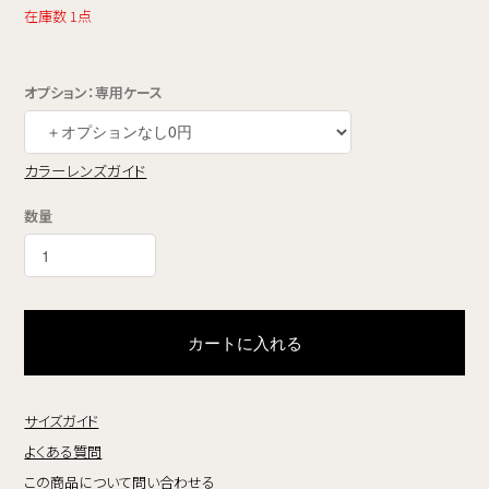
在庫数 1点
オプション：専用ケース
カラーレンズガイド
数量
カートに入れる
サイズガイド
よくある質問
この商品について問い合わせる