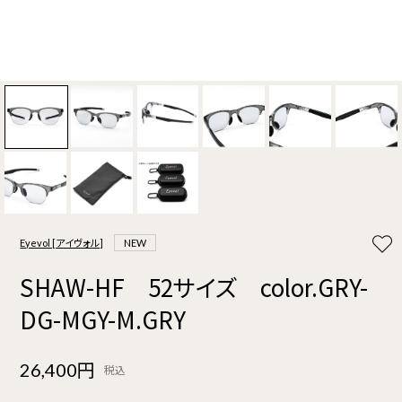
Eyevol [アイヴォル]
NEW
SHAW-HF 52サイズ color.GRY-
DG-MGY-M.GRY
26,400円
税込