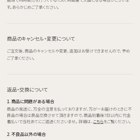
す。あらかじめご了承ください。
商品のキャンセル・変更について
ご注文後、商品のキャンセルや変更、追加はお受けできませんので、予め
ご了承ください。
返品・交換について
1. 商品に問題がある場合
商品の発送に、万全の注意を払っておりますが、万が一お届けのときに不
良品の場合は良品交換させて頂きますので、商品到着後7日以内に代金
着払いで当社あてにご返送くださいませ。 詳細は、
こちら
をご覧ください。
2. 不良品以外の場合