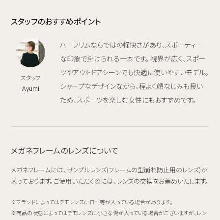
スタッフのおすすめポイント
ハーフリムならではの軽快さがあり、スポーティー
な印象で掛けられる一本です。 視界が広く、スポー
ツやアウトドアシーンでも快適に使いやすいモデル。
スタッフ
シャープなデザインながら、程よく顔なじみも良い
Ayumi
ため、スポーツを楽しむ女性にもおすすめです。
メガネフレームのレンズについて
メガネフレームには、サンプルレンズ(フレームの型崩れ防止用のレンズ)が
入っております。ご使用いただく際には、レンズの交換をお薦めいたします。
ブランドによってはデモレンズにロゴ等が入っている場合があります。
商品の状態によってはデモレンズに小さな傷が入っている場合がございますが、レン