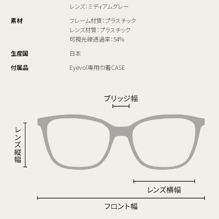
レンズ：ミディアムグレー
素材
フレーム材質：プラスチック
レンズ材質：プラスチック
可視光線透過率：54%
生産国
日本
付属品
Eyevol専用巾着CASE