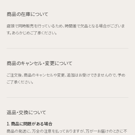
商品の在庫について
店頭で同時販売を行っているため、時間差で欠品となる場合がございま
す。あらかじめご了承ください。
商品のキャンセル・変更について
ご注文後、商品のキャンセルや変更、追加はお受けできませんので、予め
ご了承ください。
返品・交換について
1. 商品に問題がある場合
商品の発送に、万全の注意を払っておりますが、万が一お届けのときに不