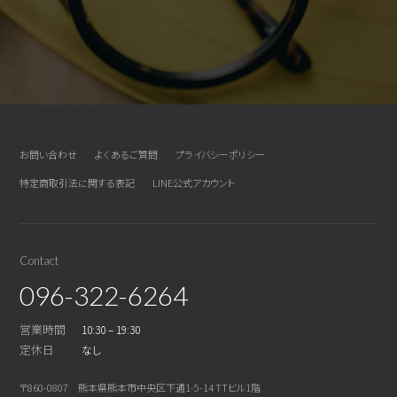
お問い合わせ
よくあるご質問
プライバシーポリシー
特定商取引法に関する表記
LINE公式アカウント
Contact
096-322-6264
営業時間
10:30 – 19:30
定休日
なし
〒860-0807 熊本県熊本市中央区下通1-5-14 TTビル1階