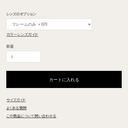
レンズのオプション
カラーレンズガイド
数量
カートに入れる
サイズガイド
よくある質問
この商品について問い合わせる