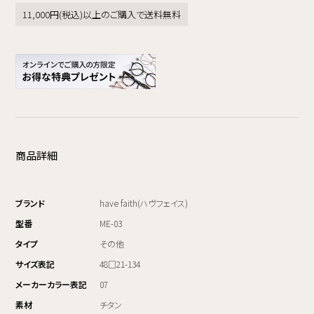
11,000円(税込)以上のご購入で送料無料
商品詳細
ブランド
have faith(ハヴフェイス)
型番
ME-03
タイプ
その他
サイズ表記
48□21-134
メーカーカラー表記
07
素材
チタン