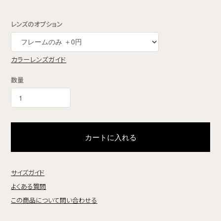
レンズのオプション
カラーレンズガイド
数量
カートに入れる
サイズガイド
よくある質問
この商品について問い合わせる