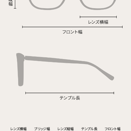
レンズ横幅
ブリッジ幅
レンズ縦幅
テンプル長
フロント幅