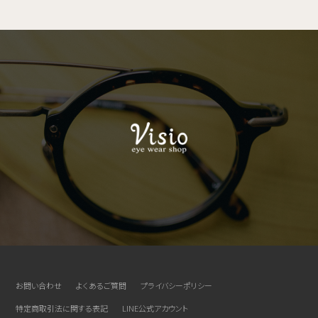
お問い合わせ
よくあるご質問
プライバシーポリシー
特定商取引法に関する表記
LINE公式アカウント