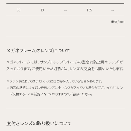
50
19
--
135
--
単位 / mm
メガネフレームのレンズについて
メガネフレームには、サンプルレンズ(フレームの型崩れ防止用のレンズ)が
入っております。ご使用いただく際には、レンズの交換をお薦めいたします。
ブランドによってはデモレンズにロゴ等が入っている場合があります。
商品の状態によってはデモレンズに小さな傷が入っている場合がございますが、レン
ズ交換することが前提になっておりますのでご容赦ください。
度付きレンズの取り扱いについて