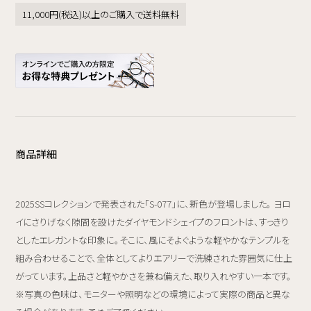
11,000円(税込)以上のご購入で送料無料
商品詳細
2025SSコレクションで発表された「S-077」に、新色が登場しました。 ヨロ
イにさりげなく隙間を設けたダイヤモンドシェイプのフロントは、すっきり
としたエレガントな印象に。そこに、風にそよぐような軽やかなテンプルを
組み合わせることで、全体としてよりエアリーで洗練された雰囲気に仕上
がっています。上品さと軽やかさを兼ね備えた、取り入れやすい一本です。
※写真の色味は、モニターや照明などの環境によって実際の商品と異な