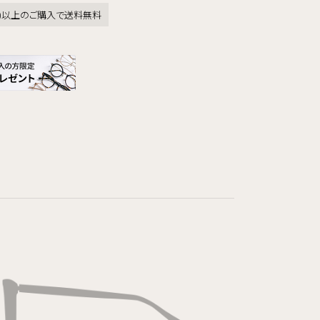
税込)以上のご購入で送料無料