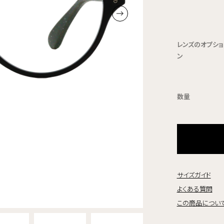
レンズのオプショ
ン
数量
サイズガイド
よくある質問
この商品につい