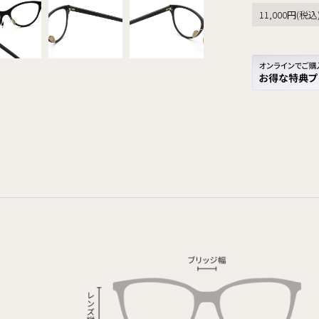
11,000円(