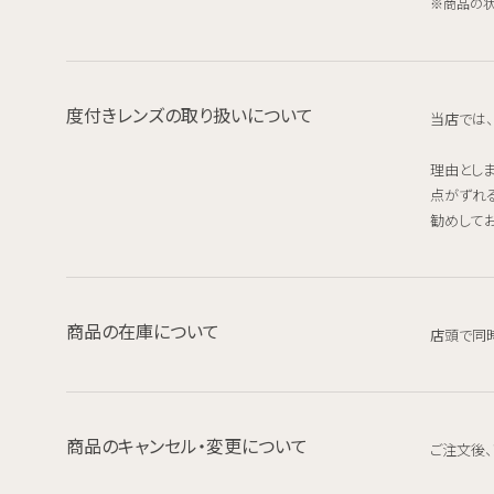
商品の状
度付きレンズの取り扱いについて
当店では
理由とし
点がずれ
勧めしてお
商品の在庫について
店頭で同
商品のキャンセル・変更について
ご注文後