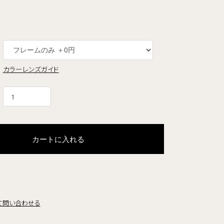
カラーレンズガイド
カートに入れる
て問い合わせる