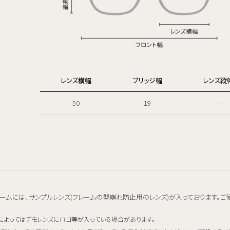
レンズ横幅
ブリッジ幅
レンズ縦
50
19
--
ームには、サンプルレンズ(フレームの型崩れ防止用のレンズ)が入っております。ご
によってはデモレンズにロゴ等が入っている場合があります。