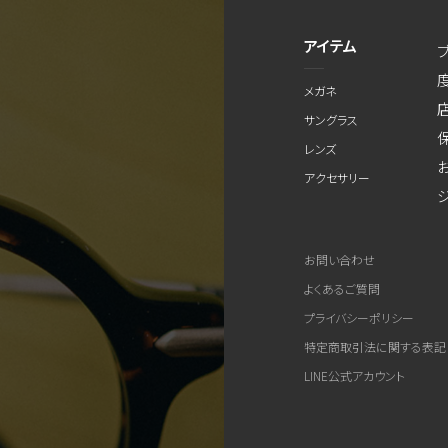
アイテム
メガネ
サングラス
レンズ
アクセサリー
お問い合わせ
よくあるご質問
プライバシーポリシー
特定商取引法に関する表記
LINE公式アカウント