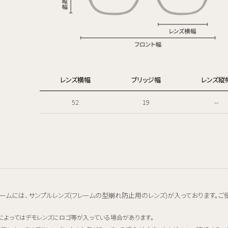
レンズ横幅
ブリッジ幅
レンズ縦
52
19
--
ームには、サンプルレンズ(フレームの型崩れ防止用のレンズ)が入っております。ご
によってはデモレンズにロゴ等が入っている場合があります。