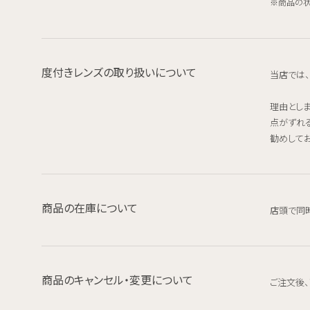
商品の状
度付きレンズの取り扱いについて
当店では
理由とし
点がずれ
勧めしてお
商品の在庫について
店頭で同
商品のキャンセル・変更について
ご注文後