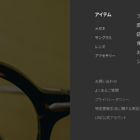
アイテム
メガネ
サングラス
レンズ
アクセサリー
お問い合わせ
よくあるご質問
プライバシーポリシー
特定商取引法に関する表記
LINE公式アカウント