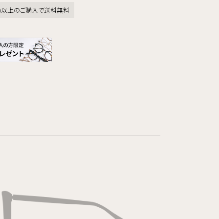
税込)以上のご購入で送料無料