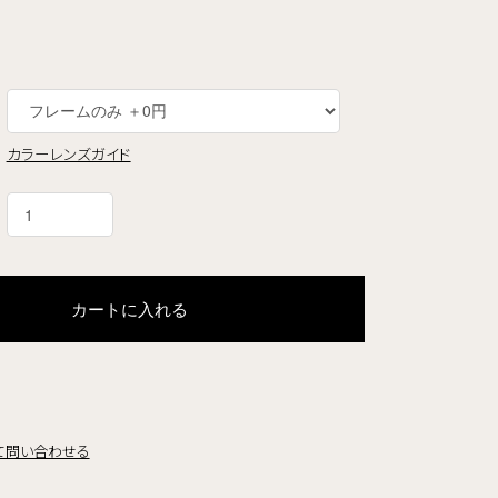
カラーレンズガイド
カートに入れる
て問い合わせる