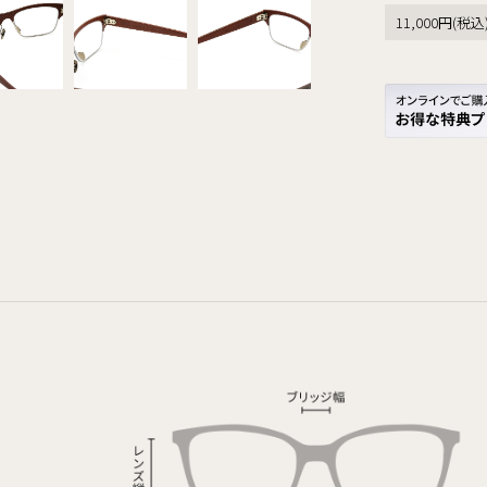
11,000円(