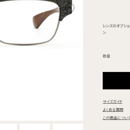
レンズのオプショ
ン
数量
サイズガイド
よくある質問
この商品につい