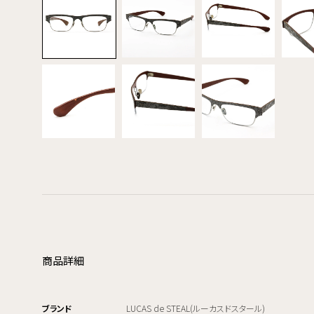
商品詳細
ブランド
LUCAS de STEAL(ルーカスドスタール)