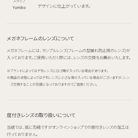
スタッフ
デザインに仕上がっています。
Yumiko
メガネフレームのレンズについて
メガネフレームには、サンプルレンズ(フレームの型崩れ防止用のレンズ)が
入っております。ご使用いただく際には、レンズの交換をお薦めいたします。
ブランドによってはデモレンズにロゴ等が入っている場合があります。
商品の状態によってはデモレンズに小さな傷が入っている場合がございますが、レン
ズ交換することが前提になっておりますのでご容赦ください。
度付きレンズの取り扱いについて
当店では、誠に恐縮ですがオンラインショップでの度付きレンズの加工は
行っておりません。