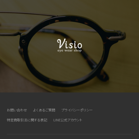
お問い合わせ
よくあるご質問
プライバシーポリシー
特定商取引法に関する表記
LINE公式アカウント