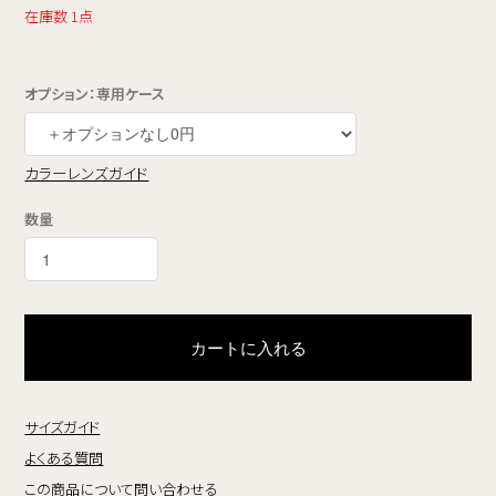
在庫数 1点
オプション：専用ケース
カラーレンズガイド
数量
カートに入れる
サイズガイド
よくある質問
この商品について問い合わせる