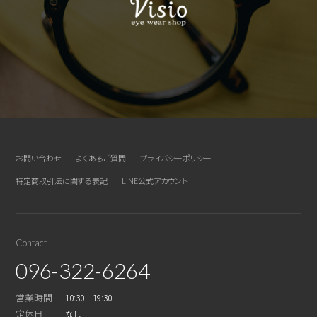
お問い合わせ
よくあるご質問
プライバシーポリシー
特定商取引法に関する表記
LINE公式アカウント
Contact
096-322-6264
営業時間
10:30 – 19:30
定休日
なし