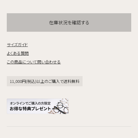
在庫状況を確認する
サイズガイド
よくある質問
この商品について問い合わせる
11,000円(税込)以上のご購入で送料無料