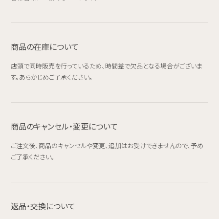
商品の在庫について
店頭で同時販売を行っているため、時間差で欠品となる場合がございま
す。あらかじめご了承ください。
商品のキャンセル・変更について
ご注文後、商品のキャンセルや変更、追加はお受けできませんので、予め
ご了承ください。
返品・交換について