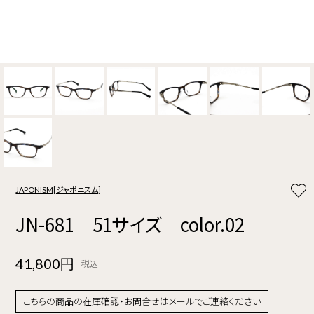
JAPONISM[ジャポニスム]
JN-681 51サイズ color.02
41,800円
税込
こちらの商品の在庫確認・お問合せはメールでご連絡ください