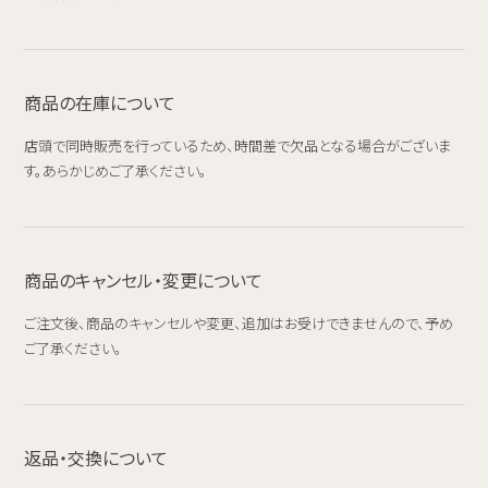
商品の在庫について
店頭で同時販売を行っているため、時間差で欠品となる場合がございま
す。あらかじめご了承ください。
商品のキャンセル・変更について
ご注文後、商品のキャンセルや変更、追加はお受けできませんので、予め
ご了承ください。
返品・交換について