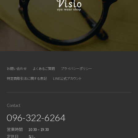
お問い合わせ
よくあるご質問
プライバシーポリシー
特定商取引法に関する表記
LINE公式アカウント
Contact
096-322-6264
営業時間
10:30 – 19:30
定休日
なし