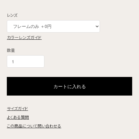
レンズ
カラーレンズガイド
数量
カートに入れる
サイズガイド
よくある質問
この商品について問い合わせる