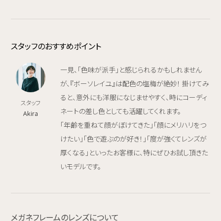
スタッフのおすすめポイント
一見、「色味が派手」と感じられるかもしれません
が、『ボーソレイユ』は配色の塩梅が絶妙！ 掛けてみ
ると、意外にも洋服になじませやすく、時にコーディ
スタッフ
ネートの差し色としても活躍してくれます。
Akira
「年齢を重ねて顔がぼけてきた」「顔にメリハリをつ
けたい」「色で遊ぶのが好き！」「度が強くてレンズが
厚くなる」といったお客様に、特にぜひお試し頂きた
いモデルです。
メガネフレームのレンズについて