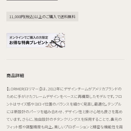
11,000円(税込)以上のご購入で送料無料
商品詳細
【LORIMER(ロリマー)】は、2012年にデザインチームがアメリカブランドの
ために手がけたフレームデザインをベースに再構築したモデルです。フロ
ントはサイズ感やヨロイ位置のバランスを細かく見直し最適化。テンプル
には新設計のパーツを組み合わせ、デザイン性と掛け心地も良さを高め
ています。さらに、独自設計のチタンクリングスを採用することで、鼻元の
フィット感や調整精度も向上。美しいプロポーションと精密な機能性を両