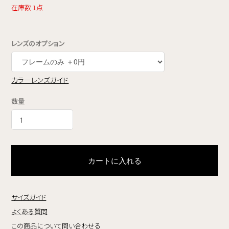
在庫数 1点
レンズのオプション
カラーレンズガイド
数量
カートに入れる
サイズガイド
よくある質問
この商品について問い合わせる