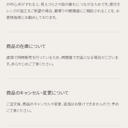
の中心点がずれると、見えづらさや目の疲れにつながるためです。度付き
レンズの加工をご希望の場合、最寄りの眼鏡店にご相談されることを、お
客様皆様にお勧めしております。
商品の在庫について
店頭で同時販売を行っているため、時間差で欠品となる場合がございま
す。あらかじめご了承ください。
商品のキャンセル・変更について
ご注文後、商品のキャンセルや変更、追加はお受けできませんので、予め
ご了承ください。