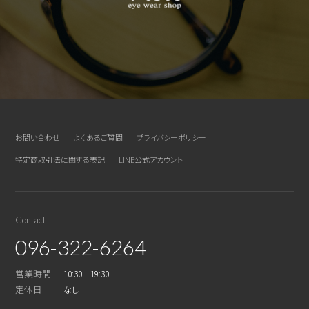
お問い合わせ
よくあるご質問
プライバシーポリシー
特定商取引法に関する表記
LINE公式アカウント
Contact
096-322-6264
営業時間
10:30 – 19:30
定休日
なし