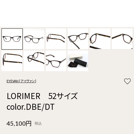
EYEVAN [アイヴァン]
LORIMER 52サイズ
color.DBE/DT
45,100円
税込