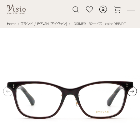
Home
ブランド
EYEVAN [アイヴァン]
LORIMER 52サイズ color.DBE/DT