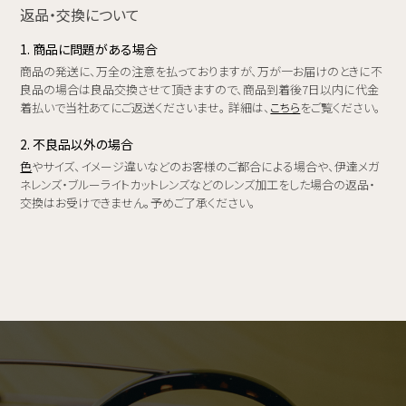
返品・交換について
1. 商品に問題がある場合
商品の発送に、万全の注意を払っておりますが、万が一お届けのときに不
良品の場合は良品交換させて頂きますので、商品到着後7日以内に代金
着払いで当社あてにご返送くださいませ。 詳細は、
こちら
をご覧ください。
2. 不良品以外の場合
色
やサイズ、イメージ違いなどのお客様のご都合による場合や、伊達メガ
ネレンズ・ブルーライトカットレンズなどのレンズ加工をした場合の返品・
交換はお受けできません。予めご了承ください。