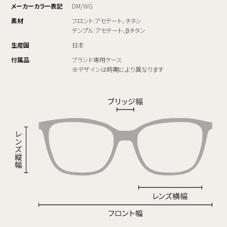
メーカーカラー表記
DM/WG
素材
フロント:アセテート、チタン
テンプル:アセテート、βチタン
生産国
日本
付属品
ブランド専用ケース
※デザインは時期により異なります