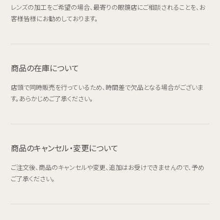
レンズの加工をご希望の場合、最寄りの眼鏡店にご相談されることを、お
客様皆様にお勧めしております。
商品の在庫について
店頭で同時販売を行っているため、時間差で欠品となる場合がございま
す。あらかじめご了承ください。
商品のキャンセル・変更について
ご注文後、商品のキャンセルや変更、追加はお受けできませんので、予め
ご了承ください。