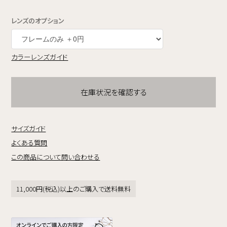
レンズのオプション
カラーレンズガイド
在庫状況を確認する
サイズガイド
よくある質問
この商品について問い合わせる
11,000円(税込)以上のご購入で送料無料