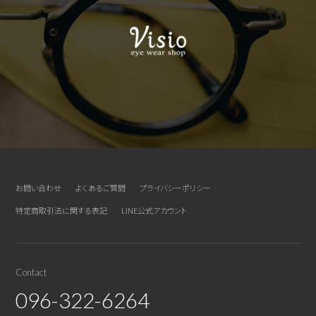
お問い合わせ
よくあるご質問
プライバシーポリシー
特定商取引法に関する表記
LINE公式アカウント
Contact
096-322-6264