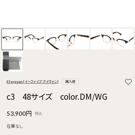
E5 eyevan [イーファイブ アイヴァン]
再入荷
c3 48サイズ color.DM/WG
53,900円
税込
在庫なし