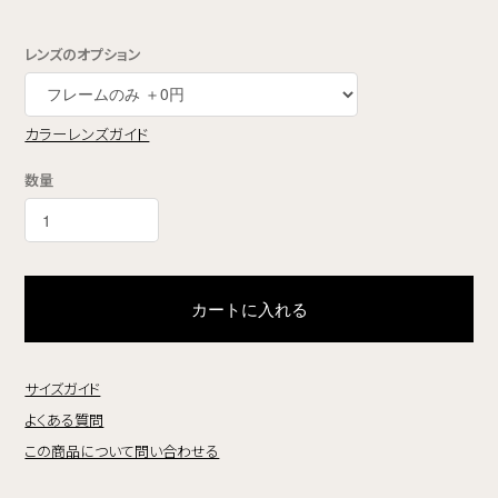
レンズのオプション
カラーレンズガイド
数量
カートに入れる
サイズガイド
よくある質問
この商品について問い合わせる