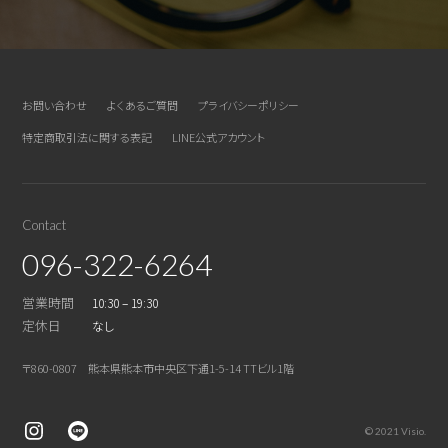
お問い合わせ
よくあるご質問
プライバシーポリシー
特定商取引法に関する表記
LINE公式アカウント
Contact
096-322-6264
営業時間
10:30 – 19:30
定休日
なし
〒860-0807 熊本県熊本市中央区下通1-5-14 TTビル1階
© 2021 Visio.