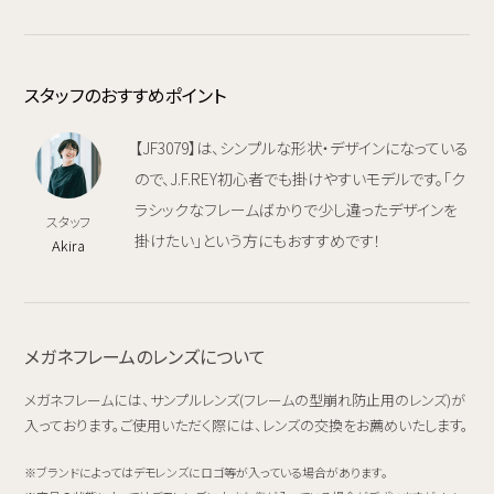
スタッフのおすすめポイント
【JF3079】は、シンプルな形状・デザインになっている
ので、J.F.REY初心者でも掛けやすいモデルです。「ク
ラシックなフレームばかりで少し違ったデザインを
スタッフ
掛けたい」という方にもおすすめです！
Akira
メガネフレームのレンズについて
メガネフレームには、サンプルレンズ(フレームの型崩れ防止用のレンズ)が
入っております。ご使用いただく際には、レンズの交換をお薦めいたします。
ブランドによってはデモレンズにロゴ等が入っている場合があります。