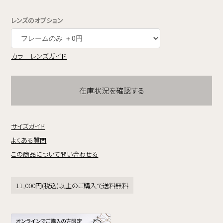
レンズのオプション
カラーレンズガイド
在庫状況を確認する
サイズガイド
よくある質問
この商品について問い合わせる
11,000円(税込)以上のご購入で送料無料