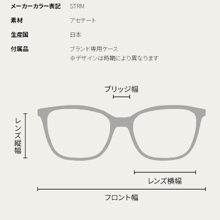
メーカーカラー表記
STRM
素材
アセテート
生産国
日本
付属品
ブランド専用ケース
※デザインは時期により異なります