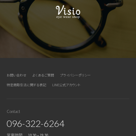
お問い合わせ
よくあるご質問
プライバシーポリシー
特定商取引法に関する表記
LINE公式アカウント
Contact
096-322-6264
営業時間
10:30 – 19:30