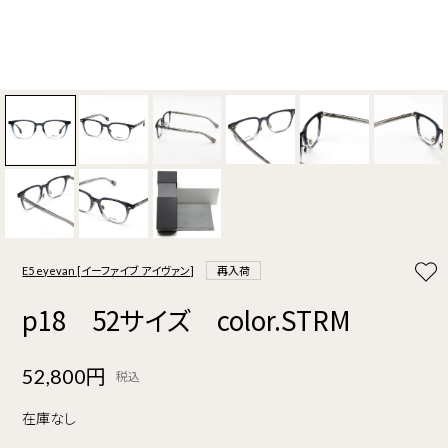
E5 eyevan [イーファイブ アイヴァン]
再入荷
p18 52サイズ color.STRM
52,800円
税込
在庫なし