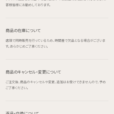
客様皆様にお勧めしております。
商品の在庫について
店頭で同時販売を行っているため、時間差で欠品となる場合がございま
す。あらかじめご了承ください。
商品のキャンセル・変更について
ご注文後、商品のキャンセルや変更、追加はお受けできませんので、予め
ご了承ください。
返品・交換について