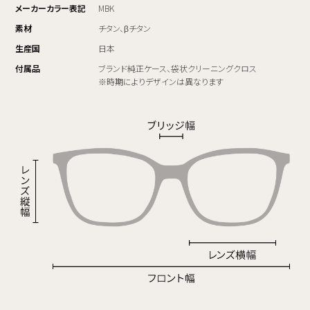
メーカーカラー表記
MBK
素材
チタン、βチタン
生産国
日本
付属品
ブランド純正ケース、袋状クリーニングクロス
※時期によりデザインは異なります