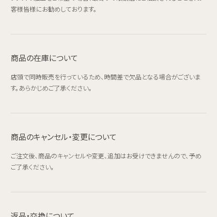
客様皆様にお勧めしております。
商品の在庫について
店頭で同時販売を行っているため、時間差で欠品となる場合がございま
す。あらかじめご了承ください。
商品のキャンセル・変更について
ご注文後、商品のキャンセルや変更、追加はお受けできませんので、予め
ご了承ください。
返品・交換について