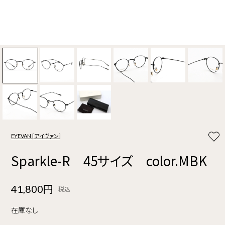
EYEVAN [アイヴァン]
Sparkle-R 45サイズ color.MBK
41,800円
税込
在庫なし