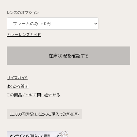
レンズのオプション
カラーレンズガイド
在庫状況を確認する
サイズガイド
よくある質問
この商品について問い合わせる
11,000円(税込)以上のご購入で送料無料