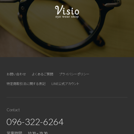
お問い合わせ
よくあるご質問
プライバシーポリシー
特定商取引法に関する表記
LINE公式アカウント
Contact
096-322-6264
営業時間
10:30 – 19:30