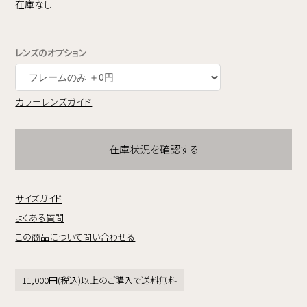
在庫なし
レンズのオプション
カラーレンズガイド
在庫状況を確認する
サイズガイド
よくある質問
この商品について問い合わせる
11,000円(税込)以上のご購入で送料無料