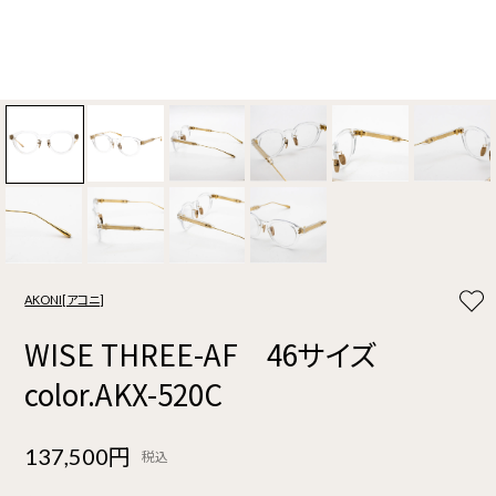
AKONI[アコニ]
WISE THREE-AF 46サイズ
color.AKX-520C
137,500円
税込