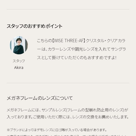
スタッフのおすすめポイント
こちらの【WISE THREE-AF】クリスタル・クリアカラ
ーは、カラーレンズや調光レンズを入れてサングラ
スとして掛けていただくのもおすすめですよ！
スタッフ
Akira
メガネフレームのレンズについて
メガネフレームには、サンプルレンズ(フレームの型崩れ防止用のレンズ)が
入っております。ご使用いただく際には、レンズの交換をお薦めいたします。
ブランドによってはデモレンズにロゴ等が入っている場合があります。