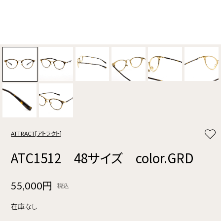
ATTRACT[アトラクト]
ATC1512 48サイズ color.GRD
55,000円
税込
在庫なし