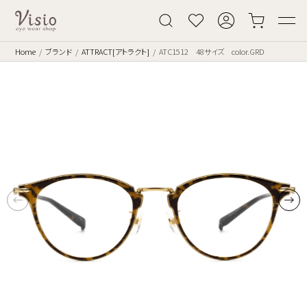
Home
ブランド
ATTRACT[アトラクト]
ATC1512 48サイズ color.GRD