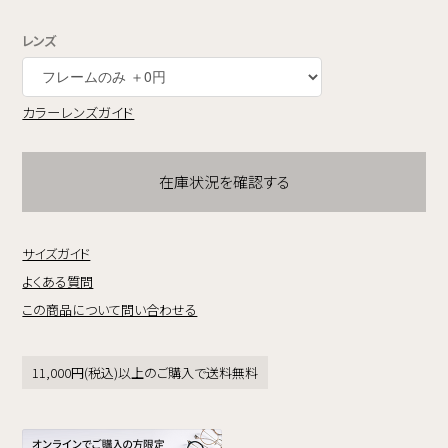
レンズ
カラーレンズガイド
在庫状況を確認する
サイズガイド
よくある質問
この商品について問い合わせる
11,000円(税込)以上のご購入で送料無料