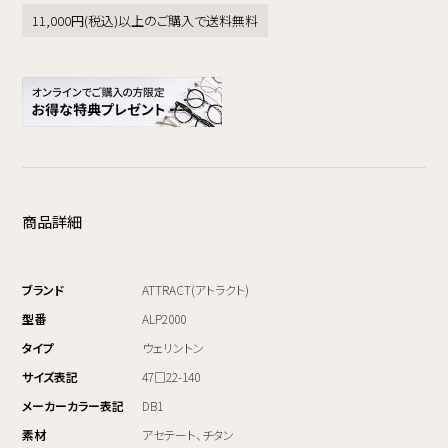
11,000円(税込)以上のご購入で送料無料
商品詳細
ブランド
ATTRACT(アトラクト)
型番
ALP2000
タイプ
ウェリントン
サイズ表記
47□22-140
メーカーカラー表記
DB1
素材
アセテート、チタン