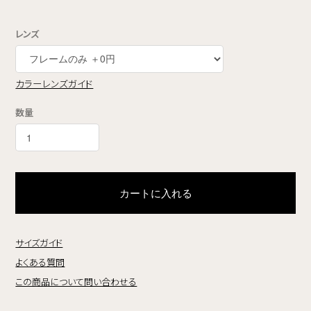
レンズ
カラーレンズガイド
数量
カートに入れる
サイズガイド
よくある質問
この商品について問い合わせる