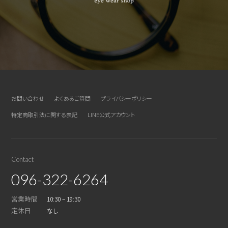
お問い合わせ
よくあるご質問
プライバシーポリシー
特定商取引法に関する表記
LINE公式アカウント
Contact
096-322-6264
営業時間
10:30 – 19:30
定休日
なし