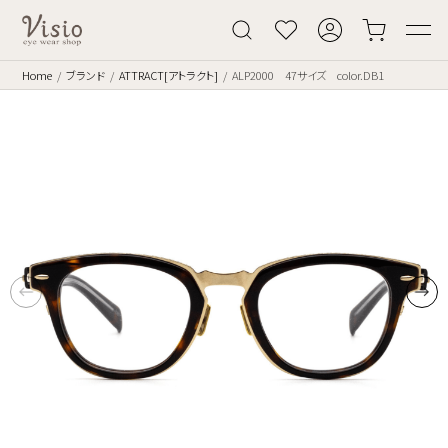
Home
ブランド
ATTRACT[アトラクト]
ALP2000 47サイズ color.DB1