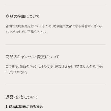
商品の在庫について
店頭で同時販売を行っているため、時間差で欠品となる場合がございま
す。あらかじめご了承ください。
商品のキャンセル・変更について
ご注文後、商品のキャンセルや変更、追加はお受けできませんので、予め
ご了承ください。
返品・交換について
1. 商品に問題がある場合