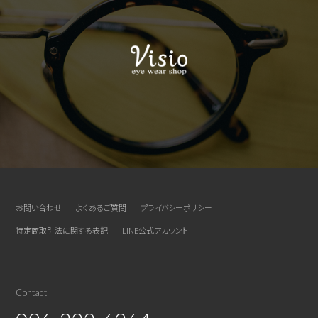
お問い合わせ
よくあるご質問
プライバシーポリシー
特定商取引法に関する表記
LINE公式アカウント
Contact