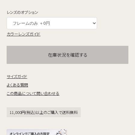
レンズのオプション
カラーレンズガイド
在庫状況を確認する
サイズガイド
よくある質問
この商品について問い合わせる
11,000円(税込)以上のご購入で送料無料