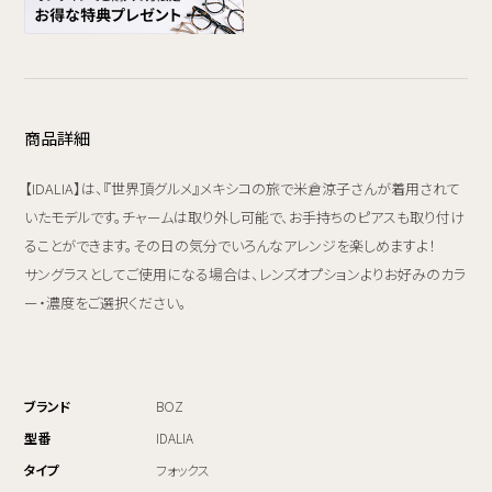
商品詳細
【IDALIA】は、『世界頂グルメ』メキシコの旅で米倉涼子さんが着用されて
いたモデルです。チャームは取り外し可能で、お手持ちのピアスも取り付け
ることができます。その日の気分でいろんなアレンジを楽しめますよ！
サングラスとしてご使用になる場合は、レンズオプションよりお好みのカラ
ー・濃度をご選択ください。
ブランド
BOZ
型番
IDALIA
タイプ
フォックス