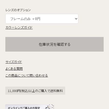
レンズのオプション
カラーレンズガイド
在庫状況を確認する
サイズガイド
よくある質問
この商品について問い合わせる
11,000円(税込)以上のご購入で送料無料