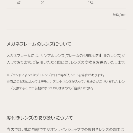
47
21
--
154
--
単位 / mm
メガネフレームのレンズについて
メガネフレームには、サンプルレンズ(フレームの型崩れ防止用のレンズ)が
入っております。ご使用いただく際には、レンズの交換をお薦めいたします。
ブランドによってはデモレンズにロゴ等が入っている場合があります。
商品の状態によってはデモレンズに小さな傷が入っている場合がございますが、レン
ズ交換することが前提になっておりますのでご容赦ください。
度付きレンズの取り扱いについて
当店では、誠に恐縮ですがオンラインショップでの度付きレンズの加工は