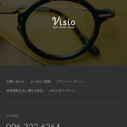
お問い合わせ
よくあるご質問
プライバシーポリシー
特定商取引法に関する表記
LINE公式アカウント
Contact
096-322-6264