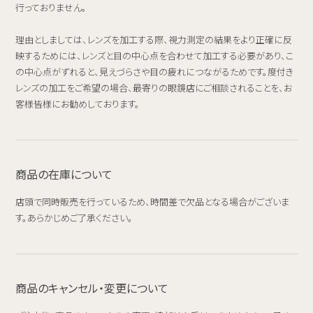
行っておりません。
理由としましては、レンズを加工する際、視力測定の結果をより正確に反
映するためには、レンズと目の中心点を合わせて加工する必要があり、こ
の中心点がずれると、見えづらさや目の疲れにつながるためです。度付き
レンズの加工をご希望の場合、最寄りの眼鏡店にご相談されることを、お
客様皆様にお勧めしております。
商品の在庫について
店頭で同時販売を行っているため、時間差で欠品となる場合がございま
す。あらかじめご了承ください。
商品のキャンセル・変更について