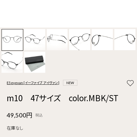
E5 eyevan [イーファイブ アイヴァン]
NEW
m10 47サイズ color.MBK/ST
49,500円
税込
在庫なし