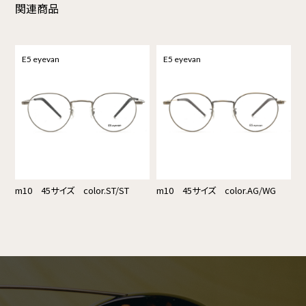
関連商品
E5 eyevan
E5 eyevan
m10 45サイズ color.ST/ST
m10 45サイズ color.AG/WG