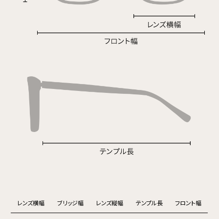
レンズ横幅
ブリッジ幅
レンズ縦幅
テンプル長
フロント幅