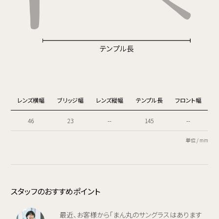
レンズ横幅
ブリッジ幅
レンズ縦幅
テンプル長
フロント幅
46
23
--
145
--
単位 / mm
スタッフのおすすめポイント
最近、お客様から「まん丸のサングラスはあります