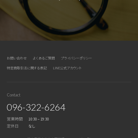
お問い合わせ
よくあるご質問
プライバシーポリシー
特定商取引法に関する表記
LINE公式アカウント
Contact
096-322-6264
営業時間
10:30 – 19:30
定休日
なし