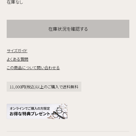
在庫なし
在庫状況を確認する
サイズガイド
よくある質問
この商品について問い合わせる
11,000円(税込)以上のご購入で送料無料