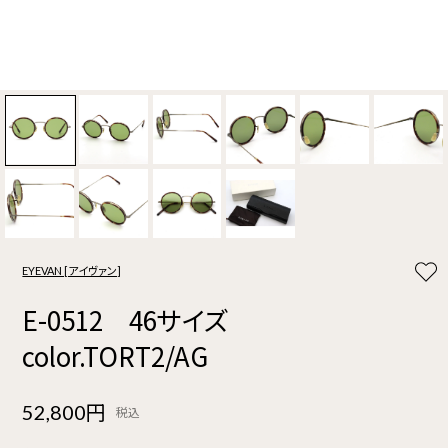
EYEVAN [アイヴァン]
E-0512 46サイズ
color.TORT2/AG
52,800円
税込