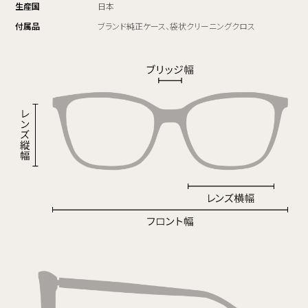
生産国
日本
付属品
ブランド純正ケース、袋状クリーニングクロス