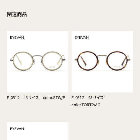
関連商品
EYEVAN
EYEVAN
E-0512 43サイズ color.STW/P
E-0512 43サイズ
color.TORT2/AG
EYEVAN