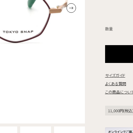
数量
サイズガイド
よくある質問
この商品につい
11,000円(