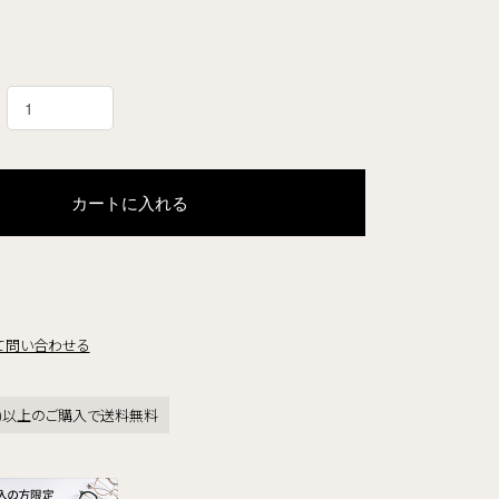
カートに入れる
て問い合わせる
税込)以上のご購入で送料無料