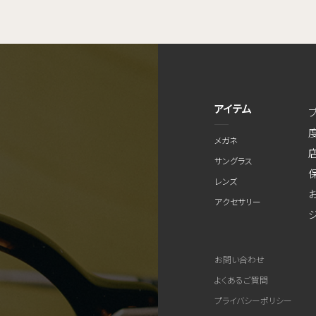
アイテム
メガネ
サングラス
レンズ
アクセサリー
お問い合わせ
よくあるご質問
プライバシーポリシー