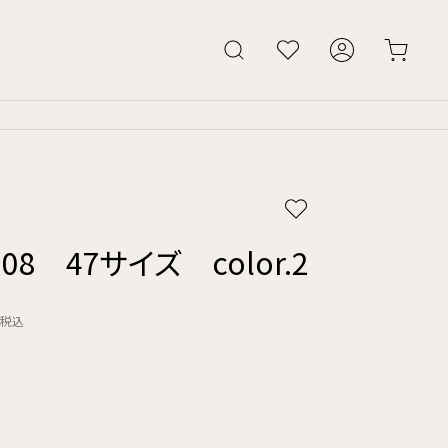
208 47サイズ color.2
税込