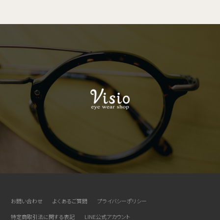
お問い合わせ
よくあるご質問
プライバシーポリシー
特定商取引法に関する表記
LINE公式アカウント