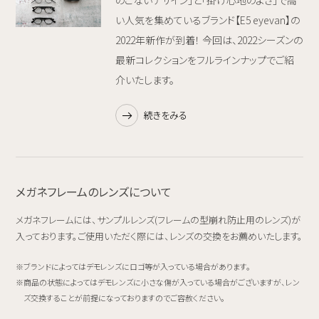
い人気を集めているブランド【E5 eyevan】の
2022年新作が到着！ 今回は、2022シーズンの
最新コレクションをフルラインナップでご紹
介いたします。
続きをみる
メガネフレームのレンズについて
メガネフレームには、サンプルレンズ(フレームの型崩れ防止用のレンズ)が
入っております。ご使用いただく際には、レンズの交換をお薦めいたします。
ブランドによってはデモレンズにロゴ等が入っている場合があります。
商品の状態によってはデモレンズに小さな傷が入っている場合がございますが、レン
ズ交換することが前提になっておりますのでご容赦ください。