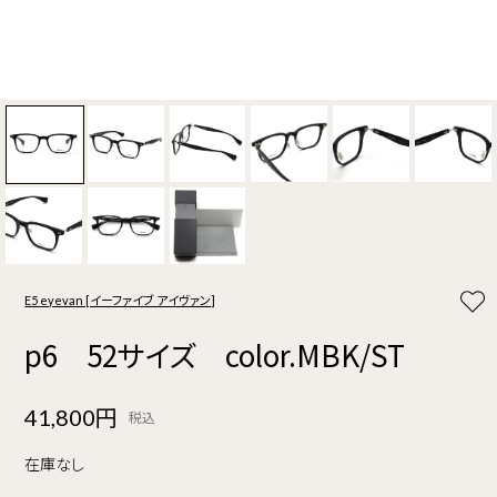
E5 eyevan [イーファイブ アイヴァン]
p6 52サイズ color.MBK/ST
41,800円
税込
在庫なし