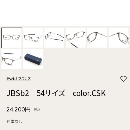
SWANS [スワンズ]
JBSb2 54サイズ color.CSK
24,200円
税込
在庫なし