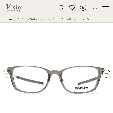
Home
ブランド
SWANS [スワンズ]
JBSb2 54サイズ color.CSK