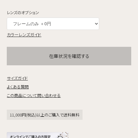
レンズのオプション
カラーレンズガイド
在庫状況を確認する
サイズガイド
よくある質問
この商品について問い合わせる
11,000円(税込)以上のご購入で送料無料