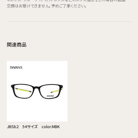
交換はお受けできません。予めご了承ください。
関連商品
SWANS
JBSb2 54サイズ color.MBK