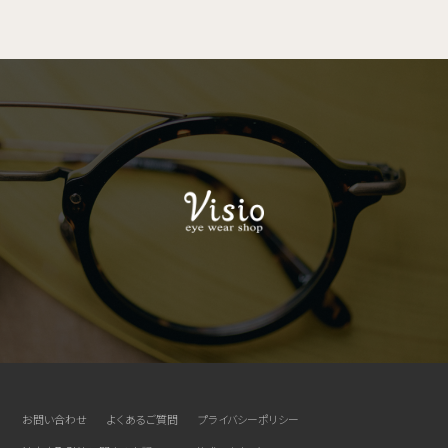
お問い合わせ
よくあるご質問
プライバシーポリシー