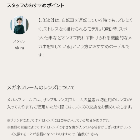
スタッフのおすすめポイント
【JBSb2】は、自転車を運転している時でも、ズレにく
く、ストレスなく掛けられるモデル。「通勤時、スポー
ツ、仕事などオンオフ問わず掛けられる機能的なメ
スタッフ
ガネを探している」という方におすすめのモデルで
Akira
す！
メガネフレームのレンズについて
メガネフレームには、サンプルレンズ(フレームの型崩れ防止用のレンズ)が
入っております。ご使用いただく際には、レンズの交換をお薦めいたします。
ブランドによってはデモレンズにロゴ等が入っている場合があります。
商品の状態によってはデモレンズに小さな傷が入っている場合がございますが、レン
ズ交換することが前提になっておりますのでご容赦ください。