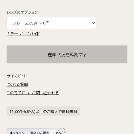
レンズのオプション
カラーレンズガイド
在庫状況を確認する
サイズガイド
よくある質問
この商品について問い合わせる
11,000円(税込)以上のご購入で送料無料