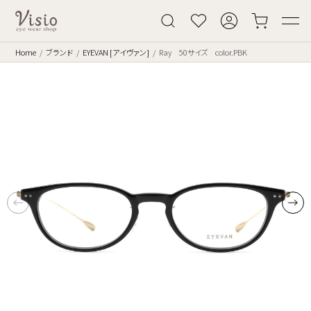
Home
ブランド
EYEVAN [アイヴァン]
Ray 50サイズ color.PBK