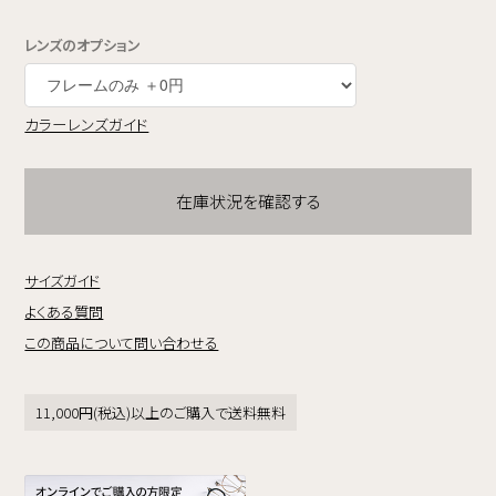
レンズのオプション
カラーレンズガイド
在庫状況を確認する
サイズガイド
よくある質問
この商品について問い合わせる
11,000円(税込)以上のご購入で送料無料