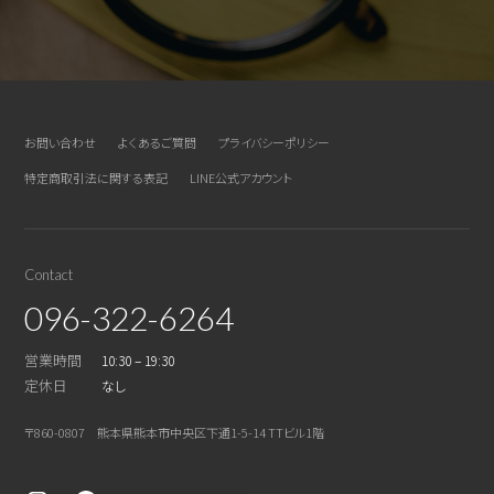
お問い合わせ
よくあるご質問
プライバシーポリシー
特定商取引法に関する表記
LINE公式アカウント
Contact
096-322-6264
営業時間
10:30 – 19:30
定休日
なし
〒860-0807 熊本県熊本市中央区下通1-5-14 TTビル1階