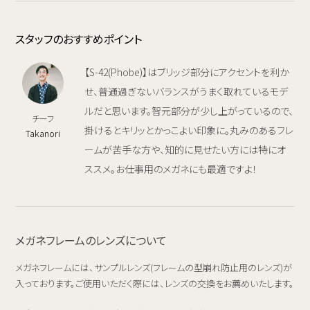
スタッフのおすすめポイント
【S-42(Phobe)】はブリッジ部分にアクセントを利か
せ、普通過ぎないバランスがうまく取れているモデ
ルだと思います。智元部分が少し上がっているので、
チーフ
掛けるとキリッとかっこよい印象に。丸みのあるフレ
Takanori
ームが苦手な方や、知的に見せたい方には特にオ
ススメ。お仕事用のメガネにも最適ですよ！
メガネフレームのレンズについて
メガネフレームには、サンプルレンズ(フレームの型崩れ防止用のレンズ)が
入っております。ご使用いただく際には、レンズの交換をお薦めいたします。