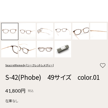
SeacretRemedy [シークレットレメディー]
S-42(Phobe) 49サイズ color.01
41,800円
税込
在庫なし