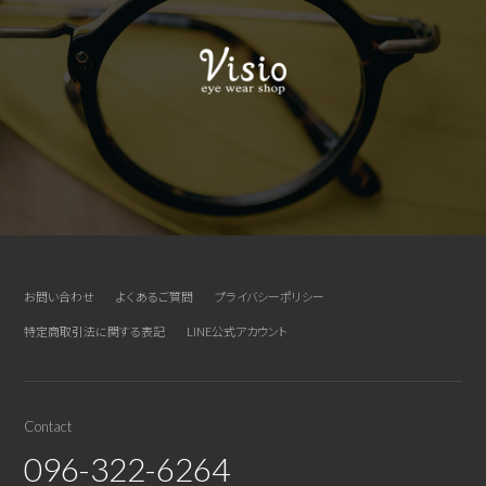
お問い合わせ
よくあるご質問
プライバシーポリシー
特定商取引法に関する表記
LINE公式アカウント
Contact
096-322-6264