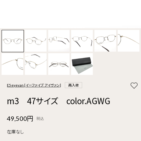
E5 eyevan [イーファイブ アイヴァン]
再入荷
m3 47サイズ color.AGWG
49,500円
税込
在庫なし