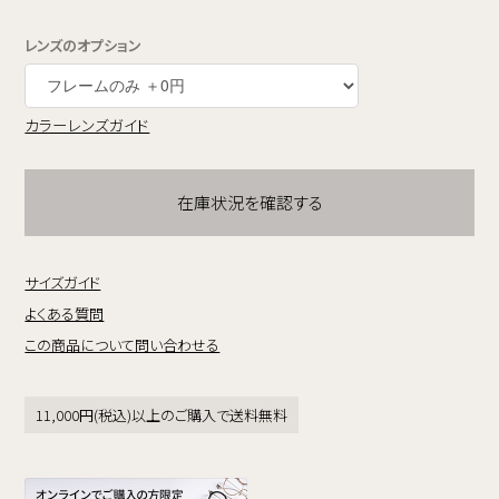
レンズのオプション
カラーレンズガイド
在庫状況を確認する
サイズガイド
よくある質問
この商品について問い合わせる
11,000円(税込)以上のご購入で送料無料