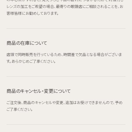
レンズの加工をご希望の場合、最寄りの眼鏡店にご相談されることを、お
客様皆様にお勧めしております。
商品の在庫について
店頭で同時販売を行っているため、時間差で欠品となる場合がございま
す。あらかじめご了承ください。
商品のキャンセル・変更について
ご注文後、商品のキャンセルや変更、追加はお受けできませんので、予め
ご了承ください。