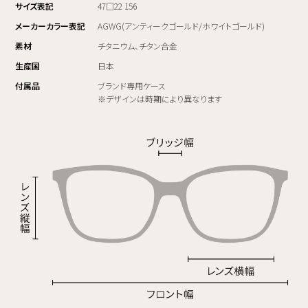
サイズ表記
47□22 156
メーカーカラー表記
AGWG(アンティークゴールド/ホワイトゴールド)
素材
チタニウム、チタン合金
生産国
日本
付属品
ブランド専用ケース
※デザインは時期により異なります