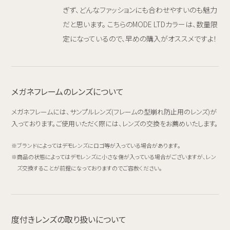
ぎず、どんなファッションにも合わせやすいのも魅力
だと思います。 こちらのMODE LTDカラーは、数量限
定になっているので、早めの購入がオススメですよ！
メガネフレームのレンズについて
メガネフレームには、サンプルレンズ(フレームの型崩れ防止用のレンズ)が
入っております。ご使用いただく際には、レンズの交換をお薦めいたします。
ブランドによってはデモレンズにロゴ等が入っている場合があります。
商品の状態によってはデモレンズに小さな傷が入っている場合がございますが、レン
ズ交換することが前提になっておりますのでご容赦ください。
度付きレンズの取り扱いについて