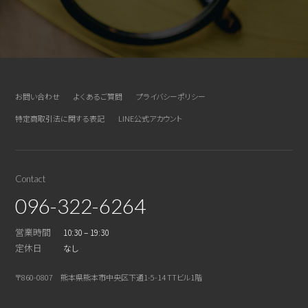
お問い合わせ
よくあるご質問
プライバシーポリシー
特定商取引法に関する表記
LINE公式アカウント
Contact
096-322-6264
営業時間
10:30 – 19:30
定休日
なし
〒860-0807 熊本県熊本市中央区下通1-5-14 TTビル1階