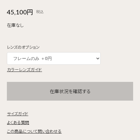
45,100円
税込
在庫なし
レンズのオプション
カラーレンズガイド
在庫状況を確認する
サイズガイド
よくある質問
この商品について問い合わせる