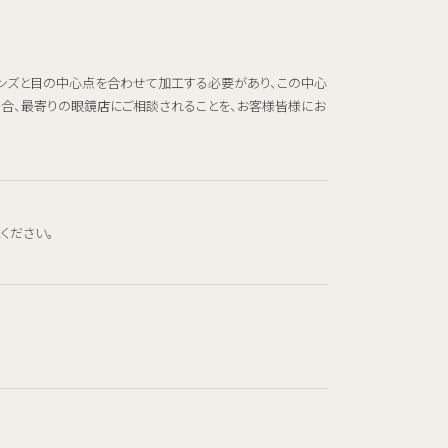
レンズと目の中心点を合わせて加工する必要があり、この中心
場合、最寄りの眼鏡店にご相談されることを、お客様皆様にお
ください。