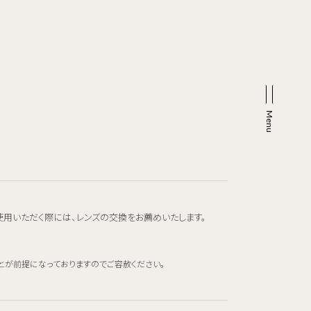
使用いただく際には、レンズの交換をお薦めいたします。
とが前提になっておりますのでご容赦ください。