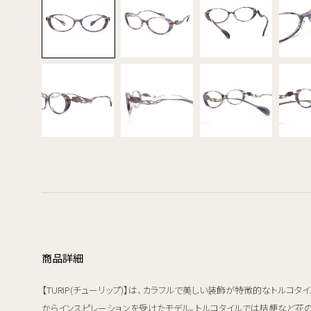
商品詳細
【TURIP(チューリップ)】は、カラフルで美しい装飾が特徴的なトルコタイ
からインスピレーションを受けたモデル。トルコタイルでは桔梗など花