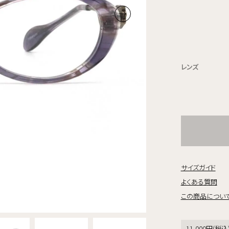
レンズ
サイズガイド
よくある質問
この商品につい
11,000円(