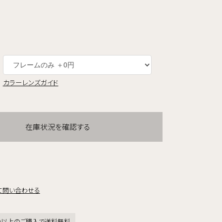
カラーレンズガイド
在庫状況を確認する
て問い合わせる
税込)以上のご購入で送料無料