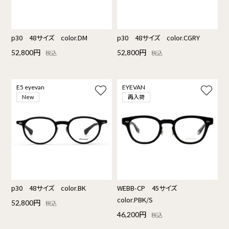
p30 48サイズ color.DM
p30 48サイズ color.CGRY
52,800円
52,800円
税込
税込
E5 eyevan
EYEVAN
再入荷
New
p30 48サイズ color.BK
WEBB-CP 45サイズ
color.PBK/S
52,800円
税込
46,200円
税込