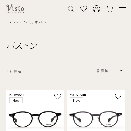
Home
アイテム
ボストン
ボストン
605 商品
E5 eyevan
E5 eyevan
New
New