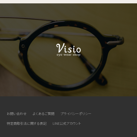
お問い合わせ
よくあるご質問
プライバシーポリシー
特定商取引法に関する表記
LINE公式アカウント