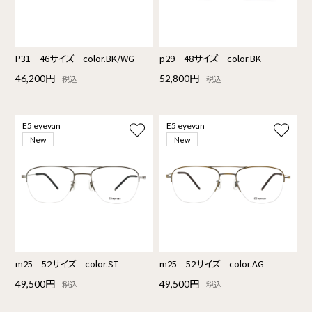
P31 46サイズ color.BK/WG
p29 48サイズ color.BK
46,200円
52,800円
税込
税込
E5 eyevan
E5 eyevan
New
New
m25 52サイズ color.ST
m25 52サイズ color.AG
49,500円
49,500円
税込
税込