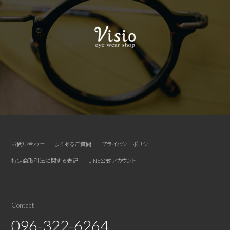
お問い合わせ
よくあるご質問
プライバシーポリシー
特定商取引法に関する表記
LINE公式アカウント
Contact
096-322-6264