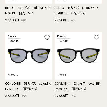
BELLO 49サイズ color.MBK-LY-
BELLO 49サイズ color.DM-LY-
MGY PL 偏光レンズ
PL-BK PL 偏光レンズ
27,500円
27,500円
税込
税込
Eyevol
Eyevol
再入荷
再入荷
CONLONⅢ 53サイズ color.BK-
CONLONⅢ 53サイズ color.BK-
LY-MBL PL 偏光レンズ
LY-MGYPL 偏光レンズ
27,500円
27,500円
税込
税込