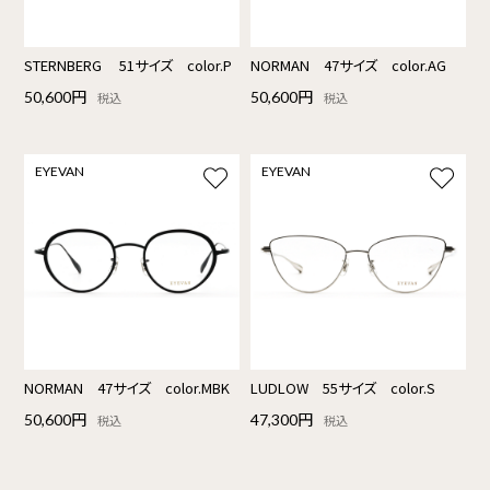
STERNBERG 51サイズ color.P
NORMAN 47サイズ color.AG
50,600円
50,600円
税込
税込
EYEVAN
EYEVAN
NORMAN 47サイズ color.MBK
LUDLOW 55サイズ color.S
50,600円
47,300円
税込
税込