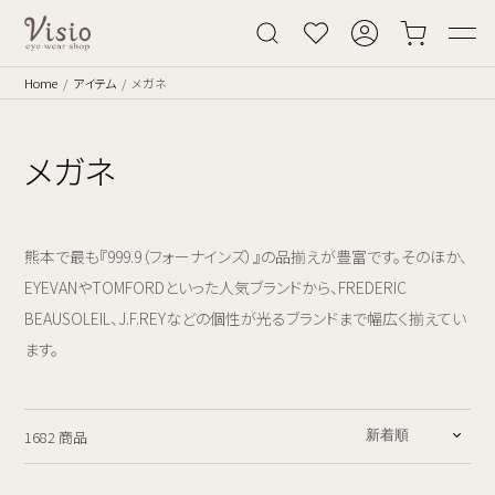
Home
アイテム
メガネ
メガネ
熊本で最も『999.9（フォーナインズ）』の品揃えが豊富です。そのほか、
EYEVANやTOMFORDといった人気ブランドから、FREDERIC
BEAUSOLEIL、J.F.REYなどの個性が光るブランドまで幅広く揃えてい
ます。
1682 商品