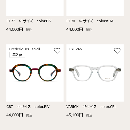
C127 43サイズ color.PIV
C120 47サイズ color.KHA
44,000円
44,000円
税込
税込
Frederic Beausoleil
EYEVAN
再入荷
C87 44サイズ color.PIV
VARICK 49サイズ color.CRL
44,000円
45,100円
税込
税込