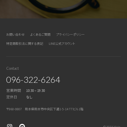
お問い合わせ
よくあるご質問
プライバシーポリシー
特定商取引法に関する表記
LINE公式アカウント
Contact
096-322-6264
営業時間
10:30 – 19:30
定休日
なし
〒860-0807 熊本県熊本市中央区下通1-5-14 TTビル1階
© 2021 Visio.