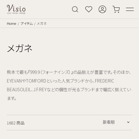
Home
アイテム
メガネ
メガネ
熊本で最も『999.9（フォーナインズ）』の品揃えが豊富です。そのほか、
EYEVANやTOMFORDといった人気ブランドから、FREDERIC
BEAUSOLEIL、J.F.REYなどの個性が光るブランドまで幅広く揃えてい
ます。
1682 商品