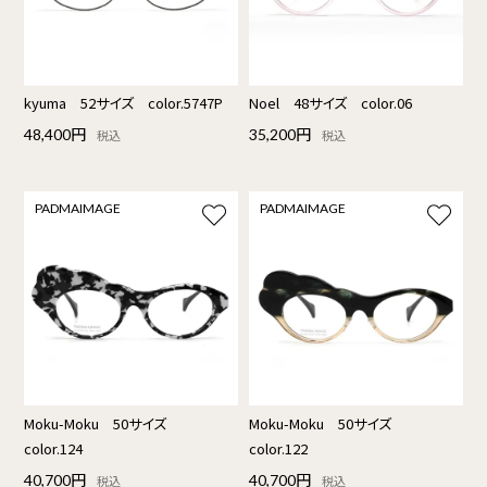
kyuma 52サイズ color.5747P
Noel 48サイズ color.06
48,400円
35,200円
税込
税込
PADMAIMAGE
PADMAIMAGE
Moku-Moku 50サイズ
Moku-Moku 50サイズ
color.124
color.122
40,700円
40,700円
税込
税込