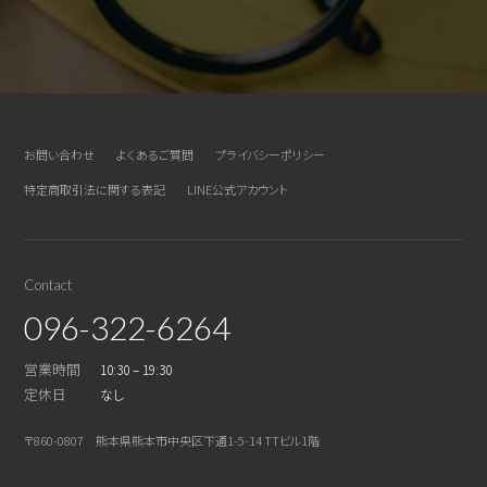
お問い合わせ
よくあるご質問
プライバシーポリシー
特定商取引法に関する表記
LINE公式アカウント
Contact
096-322-6264
営業時間
10:30 – 19:30
定休日
なし
〒860-0807 熊本県熊本市中央区下通1-5-14 TTビル1階