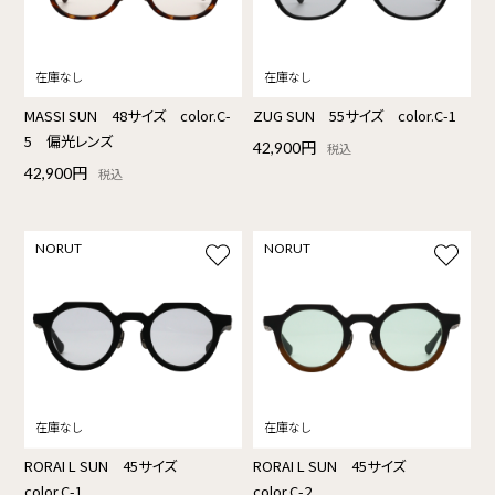
MASSI SUN 48サイズ color.C-
ZUG SUN 55サイズ color.C-1
5 偏光レンズ
42,900円
税込
42,900円
税込
NORUT
NORUT
RORAI L SUN 45サイズ
RORAI L SUN 45サイズ
color.C-1
color.C-2