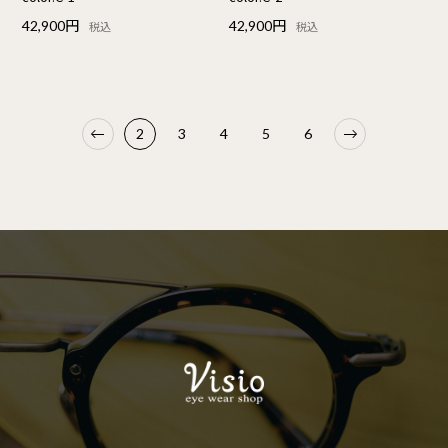
42,900円
42,900円
税込
税込
2
3
4
5
6