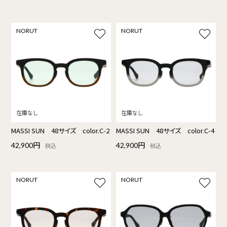
NORUT
NORUT
MASSI SUN 48サイズ color.C-2
MASSI SUN 48サイズ color.C-4
42,900円
42,900円
税込
税込
NORUT
NORUT