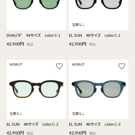
DHAU’R’ 44サイズ color.C-1
EL SUN 46サイズ color.C-1
42,900円
42,900円
税込
税込
NORUT
NORUT
EL SUN 46サイズ color.C-2
EL SUN 46サイズ color.C-3
42,900円
42,900円
税込
税込