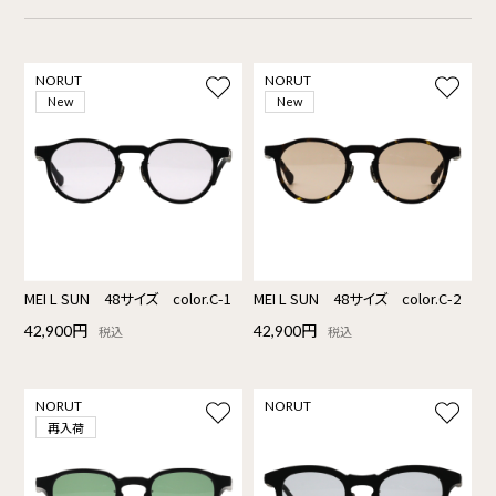
NORUT
NORUT
New
New
MEI L SUN 48サイズ color.C-1
MEI L SUN 48サイズ color.C-2
42,900円
42,900円
税込
税込
NORUT
NORUT
再入荷