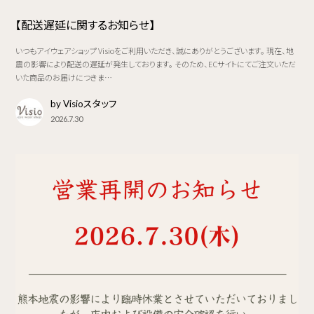
【配送遅延に関するお知らせ】
いつもアイウェアショップ Visioをご利用いただき、誠にありがとうございます。 現在、地
震の影響により配送の遅延が発生しております。 そのため、ECサイトにてご注文いただ
いた商品のお届けにつきま…
by Visioスタッフ
2026.7.30