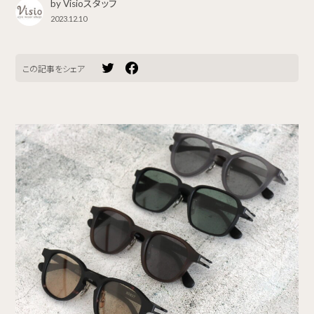
by Visioスタッフ
2023.12.10
この記事をシェア