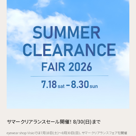
サマークリアランスセール開催！ 8/30(日)まで
eyewear shop Visioでは7月18日(土)〜8月30日(日)、サマークリアランスフェアを開催