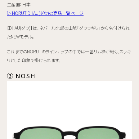
生産国：日本
▷ NORUT DHAU(ダウ)の商品一覧ページ
【DHAU(ダウ)】は、ネパール北部の山脈「ダウラギリ」から名付けられ
たNEWモデル。
これまでのNORUTのラインナップの中では一番リム枠が細く、スッキ
リとした印象で掛けられます。
③ NOSH