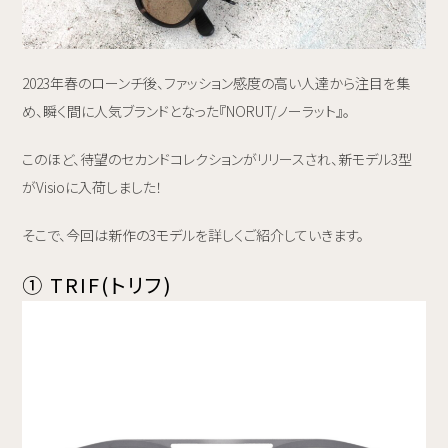
2023年春のローンチ後、ファッション感度の高い人達から注目を集
め、瞬く間に人気ブランドとなった『NORUT/ノーラット』。
このほど、待望のセカンドコレクションがリリースされ、新モデル3型
がVisioに入荷しました！
そこで、今回は新作の3モデルを詳しくご紹介していきます。
① TRIF(トリフ)