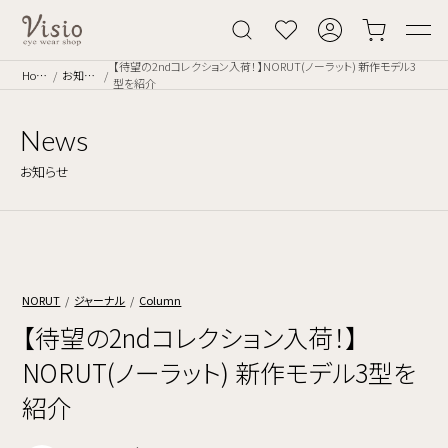
【待望の2ndコレクション入荷！】NORUT(ノーラット) 新作モデル3
Home
お知らせ
型を紹介
News
お知らせ
NORUT
ジャーナル
Column
【待望の2ndコレクション入荷！】
NORUT(ノーラット) 新作モデル3型を
紹介