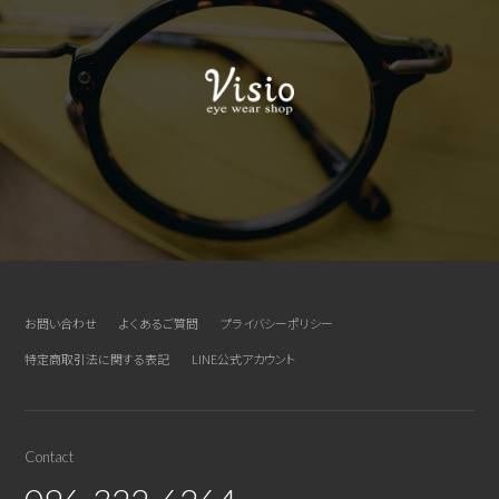
お問い合わせ
よくあるご質問
プライバシーポリシー
特定商取引法に関する表記
LINE公式アカウント
Contact