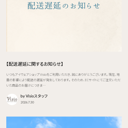
【配送遅延に関するお知らせ】
いつもアイウェアショップ Visioをご利用いただき、誠にありがとうございます。 現在、地
震の影響により配送の遅延が発生しております。 そのため、ECサイトにてご注文いただ
いた商品のお届けにつきま…
by Visioスタッフ
2026.7.30