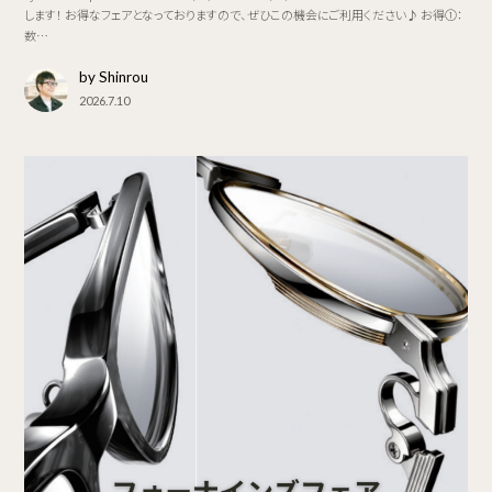
します！ お得なフェアとなっておりますので、ぜひこの機会にご利用ください♪ お得①：
数…
by Shinrou
2026.7.10