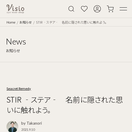
Home
お知らせ
STIR ‐ステア‐ 名前に隠された思いに触れよう。
News
お知らせ
Seacret Remedy
STIR ‐ステア‐ 名前に隠された思
いに触れよう。
by Takanori
2021.9.10