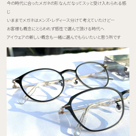
今の時代に合ったメガネの形なんだなってスッと受け入れられる感
じ
いままでメガネはメンズ・レディース分けて考えていたけど…
お客様も概念にとらわれず感性で選んで頂ける時代へ
アイウェアの新しい概念も一緒に選んでもらいたいと思う所です