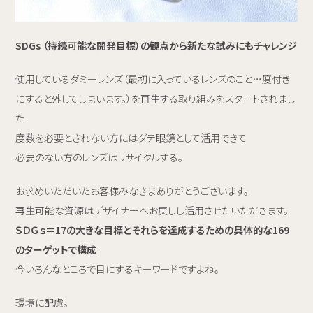
SDGs （持続可能な開発目標）の観点から新たな試みにもチャレンジ
使用しているダミーレンズ（最初に入っているレンズのこと…度付き
にすると外してしまいます。）を再生する取り組みをスタートされまし
た
度数を必要とされない方にはダテ眼鏡として活用できて
必要のない方のレンズはリサイクルする。
お求めいただいたお客様みなさまありがとうございます。
再生可能な資源はデザイナーへお戻しし活用させたいただきます。
ＳＤＧｓ＝17の大きな目標とそれらを達成するための具体的な169
のターゲットで構成
今いろんなところで目にするキーワードですよね。
環境に配慮。