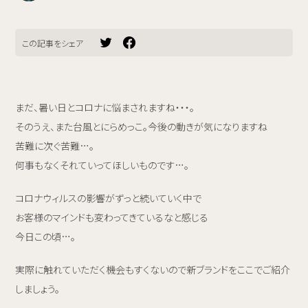
この記事をシェア
まだ、暑い日とコロナに悩まされますね・・・。
そのうえ、また台風とにらめっこ。今後の動きが気になりますね
苦難に次ぐ苦難…。
何事もなくそれていってほしいものです…。
コロナウィルスの影響がずっと続いていく中で
お客様のマインドも変わってきているなと感じる
今日この頃…。
実際に触れていただく機会もすくないので新ブランドをここでご紹介
しましょう。