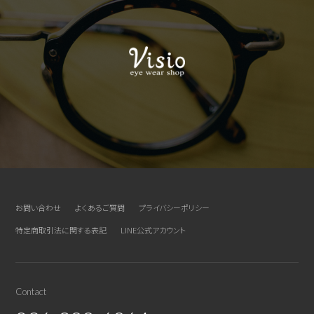
お問い合わせ
よくあるご質問
プライバシーポリシー
特定商取引法に関する表記
LINE公式アカウント
Contact