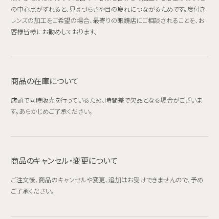
の中心点がずれると、見えづらさや目の疲れにつながるためです。度付き
レンズの加工をご希望の場合、最寄りの眼鏡店にご相談されることを、お
客様皆様にお勧めしております。
商品の在庫について
店頭で同時販売を行っているため、時間差で欠品となる場合がございま
す。あらかじめご了承ください。
商品のキャンセル・変更について
ご注文後、商品のキャンセルや変更、追加はお受けできませんので、予め
ご了承ください。