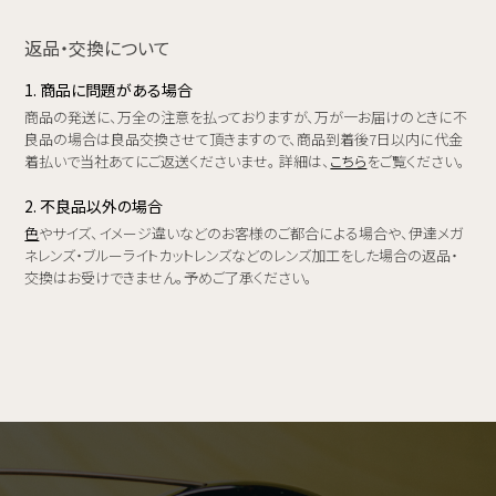
返品・交換について
1. 商品に問題がある場合
商品の発送に、万全の注意を払っておりますが、万が一お届けのときに不
良品の場合は良品交換させて頂きますので、商品到着後7日以内に代金
着払いで当社あてにご返送くださいませ。 詳細は、
こちら
をご覧ください。
2. 不良品以外の場合
色
やサイズ、イメージ違いなどのお客様のご都合による場合や、伊達メガ
ネレンズ・ブルーライトカットレンズなどのレンズ加工をした場合の返品・
交換はお受けできません。予めご了承ください。