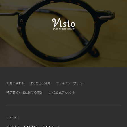
お問い合わせ
よくあるご質問
プライバシーポリシー
特定商取引法に関する表記
LINE公式アカウント
Contact