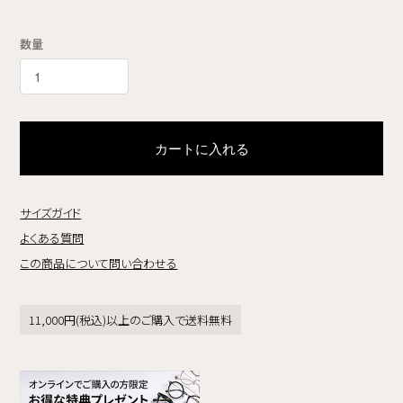
数量
カートに入れる
サイズガイド
よくある質問
この商品について問い合わせる
11,000円(税込)以上のご購入で送料無料