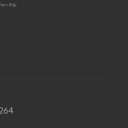
ジャーナル
264