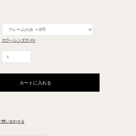
カラーレンズガイド
カートに入れる
て問い合わせる