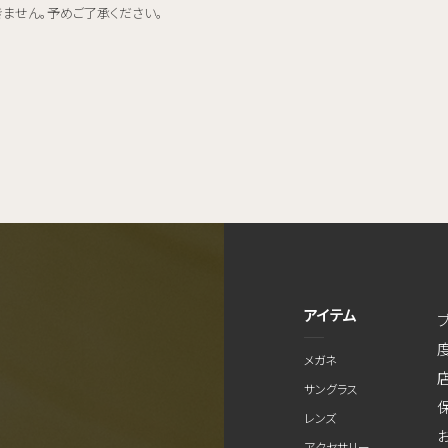
きません。予めご了承ください。
アイテム
メガネ
サングラス
レンズ
アクセサリー