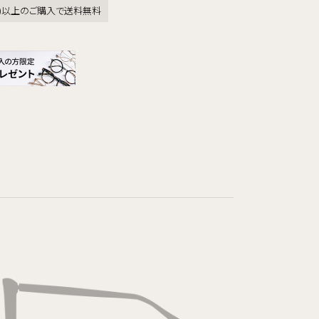
税込)以上のご購入で送料無料