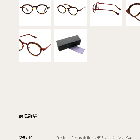
商品詳細
ブランド
Frederic Beausoleil(フレデリック ボーソレイユ)