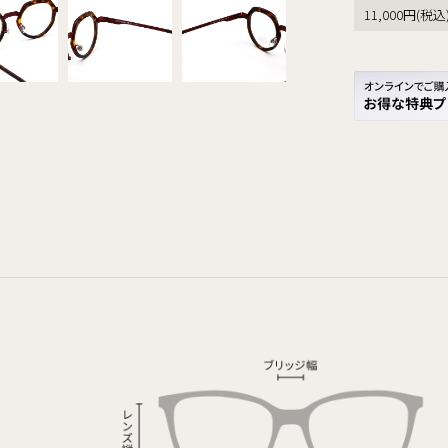
11,000円(