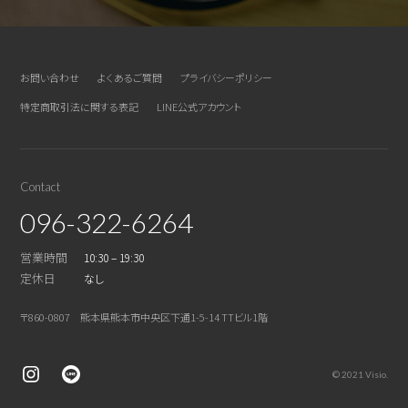
お問い合わせ
よくあるご質問
プライバシーポリシー
特定商取引法に関する表記
LINE公式アカウント
Contact
096-322-6264
営業時間
10:30 – 19:30
定休日
なし
〒860-0807 熊本県熊本市中央区下通1-5-14 TTビル1階
© 2021 Visio.