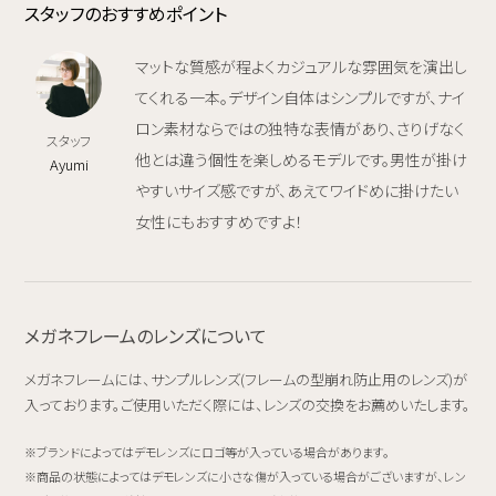
スタッフのおすすめポイント
マットな質感が程よくカジュアルな雰囲気を演出し
てくれる一本。デザイン自体はシンプルですが、ナイ
ロン素材ならではの独特な表情があり、さりげなく
スタッフ
他とは違う個性を楽しめるモデルです。男性が掛け
Ayumi
やすいサイズ感ですが、あえてワイドめに掛けたい
女性にもおすすめですよ！
メガネフレームのレンズについて
メガネフレームには、サンプルレンズ(フレームの型崩れ防止用のレンズ)が
入っております。ご使用いただく際には、レンズの交換をお薦めいたします。
ブランドによってはデモレンズにロゴ等が入っている場合があります。
商品の状態によってはデモレンズに小さな傷が入っている場合がございますが、レン