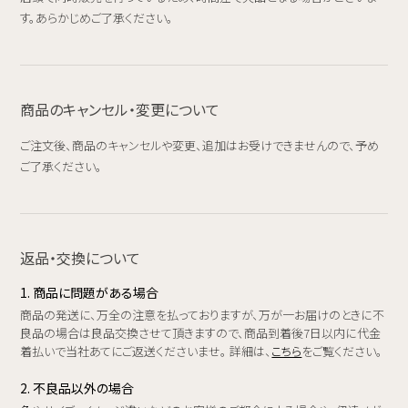
す。あらかじめご了承ください。
商品のキャンセル・変更について
ご注文後、商品のキャンセルや変更、追加はお受けできませんので、予め
ご了承ください。
返品・交換について
1. 商品に問題がある場合
商品の発送に、万全の注意を払っておりますが、万が一お届けのときに不
良品の場合は良品交換させて頂きますので、商品到着後7日以内に代金
着払いで当社あてにご返送くださいませ。 詳細は、
こちら
をご覧ください。
2. 不良品以外の場合