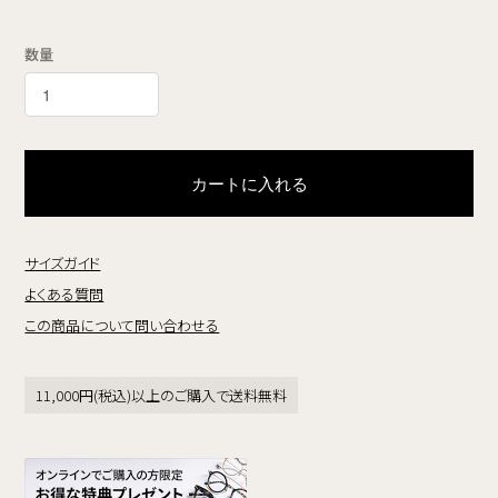
数量
カートに入れる
サイズガイド
よくある質問
この商品について問い合わせる
11,000円(税込)以上のご購入で送料無料