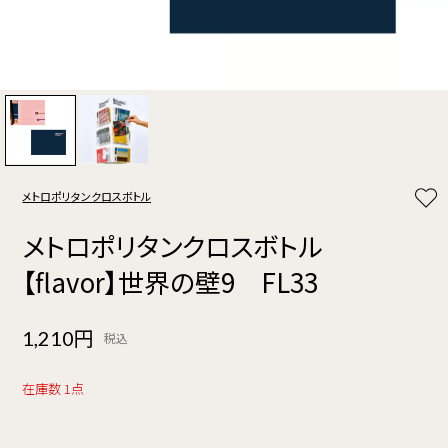
メトロポリタンクロスボトル
メトロポリタンクロスボトル
【flavor】世界の壁9 FL33
1,210円
税込
在庫数 1点