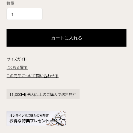
数量
カートに入れる
サイズガイド
よくある質問
この商品について問い合わせる
11,000円(税込)以上のご購入で送料無料