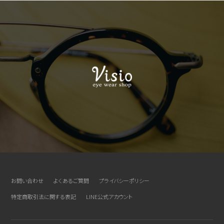
お問い合わせ
よくあるご質問
プライバシーポリシー
特定商取引法に関する表記
LINE公式アカウント