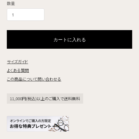
数量
カートに入れる
サイズガイド
よくある質問
この商品について問い合わせる
11,000円(税込)以上のご購入で送料無料