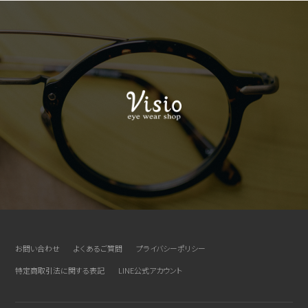
お問い合わせ
よくあるご質問
プライバシーポリシー
特定商取引法に関する表記
LINE公式アカウント