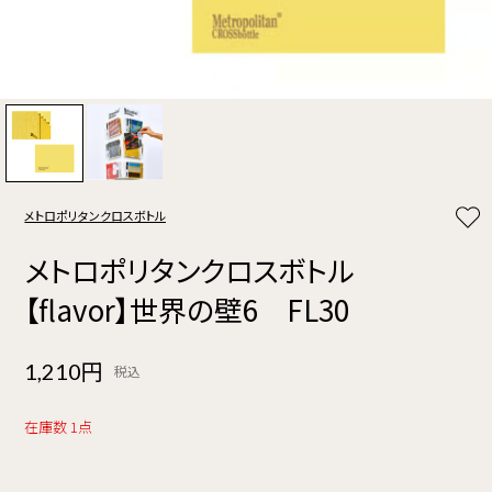
メトロポリタンクロスボトル
メトロポリタンクロスボトル
【flavor】世界の壁6 FL30
1,210円
税込
在庫数 1点