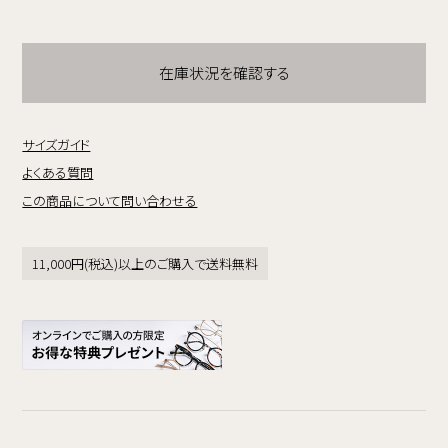
在庫状況を確認する
サイズガイド
よくある質問
この商品について問い合わせる
11,000円(税込)以上のご購入で送料無料