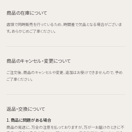
商品の在庫について
店頭で同時販売を行っているため、時間差で欠品となる場合がございま
す。あらかじめご了承ください。
商品のキャンセル・変更について
ご注文後、商品のキャンセルや変更、追加はお受けできませんので、予め
ご了承ください。
返品・交換について
1. 商品に問題がある場合
商品の発送に、万全の注意を払っておりますが、万が一お届けのときに不