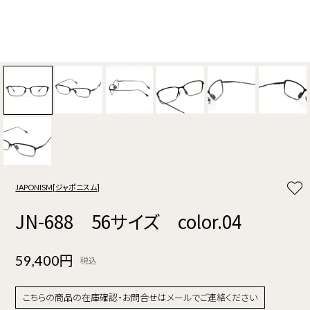
JAPONISM[ジャポニスム]
JN-688 56サイズ color.04
59,400円
税込
こちらの商品の在庫確認・お問合せはメールでご連絡ください