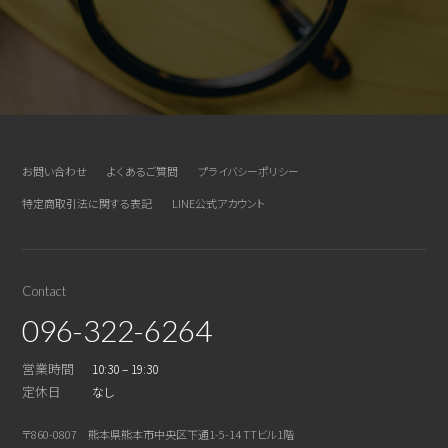
お問い合わせ
よくあるご質問
プライバシーポリシー
特定商取引法に関する表記
LINE公式アカウント
Contact
096-322-6264
営業時間
10:30 – 19:30
定休日
なし
〒860-0807 熊本県熊本市中央区下通1-5-14 TTビル1階