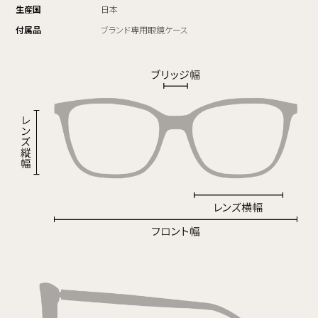
生産国
日本
付属品
ブランド専用眼鏡ケース