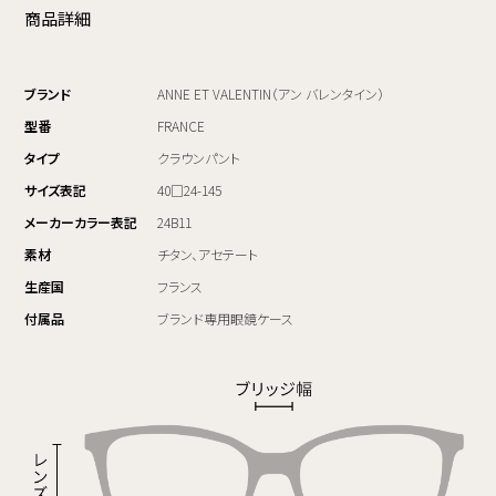
商品詳細
ブランド
ANNE ET VALENTIN（アン バレンタイン）
型番
FRANCE
タイプ
クラウンパント
サイズ表記
40□24-145
メーカーカラー表記
24B11
素材
チタン、アセテート
生産国
フランス
付属品
ブランド専用眼鏡ケース