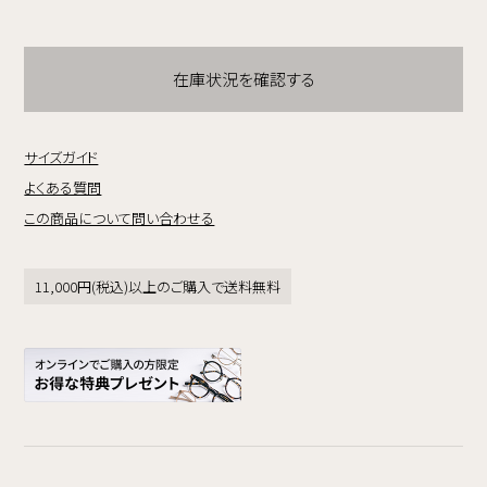
在庫状況を確認する
サイズガイド
よくある質問
この商品について問い合わせる
11,000円(税込)以上のご購入で送料無料