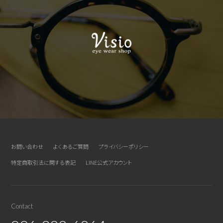
お問い合わせ
よくあるご質問
プライバシーポリシー
特定商取引法に関する表記
LINE公式アカウント
Contact