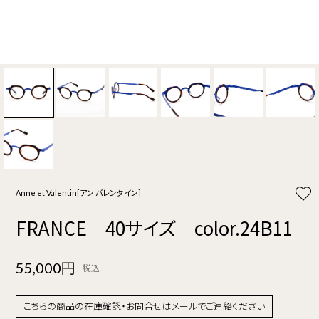
Anne et Valentin[アン バレンタイン]
FRANCE 40サイズ color.24B11
55,000円
税込
こちらの商品の在庫確認・お問合せはメールでご連絡ください