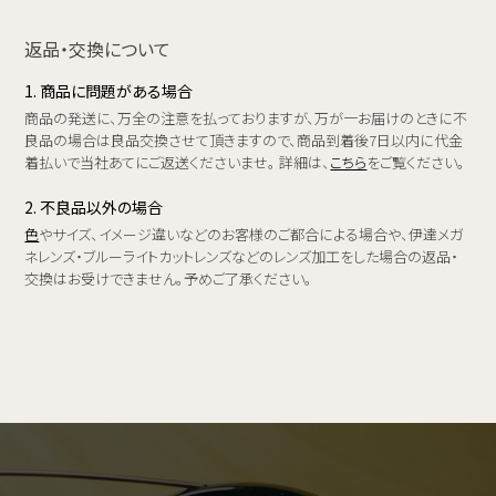
返品・交換について
1. 商品に問題がある場合
商品の発送に、万全の注意を払っておりますが、万が一お届けのときに不
良品の場合は良品交換させて頂きますので、商品到着後7日以内に代金
着払いで当社あてにご返送くださいませ。 詳細は、
こちら
をご覧ください。
2. 不良品以外の場合
色
やサイズ、イメージ違いなどのお客様のご都合による場合や、伊達メガ
ネレンズ・ブルーライトカットレンズなどのレンズ加工をした場合の返品・
交換はお受けできません。予めご了承ください。