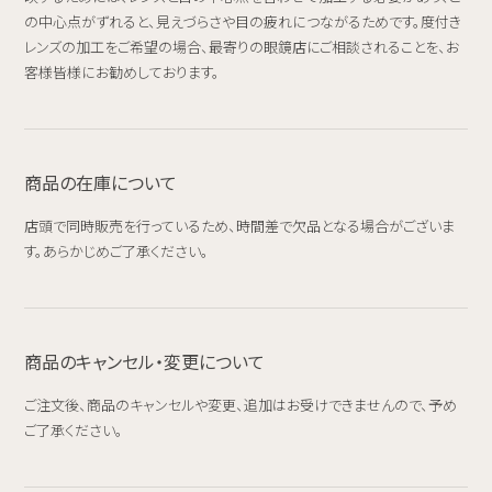
の中心点がずれると、見えづらさや目の疲れにつながるためです。度付き
レンズの加工をご希望の場合、最寄りの眼鏡店にご相談されることを、お
客様皆様にお勧めしております。
商品の在庫について
店頭で同時販売を行っているため、時間差で欠品となる場合がございま
す。あらかじめご了承ください。
商品のキャンセル・変更について
ご注文後、商品のキャンセルや変更、追加はお受けできませんので、予め
ご了承ください。