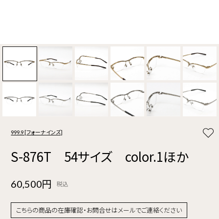
999.9 [フォーナインズ]
S-876T 54サイズ color.1ほか
60,500円
税込
こちらの商品の在庫確認・お問合せはメールでご連絡ください