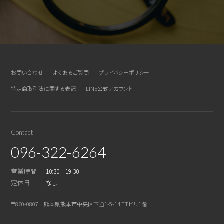
お問い合わせ
よくあるご質問
プライバシーポリシー
特定商取引法に関する表記
LINE公式アカウント
Contact
096-322-6264
営業時間
10:30 – 19:30
定休日
なし
〒860-0807 熊本県熊本市中央区下通1-5-14 TTビル1階