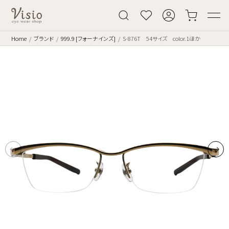
Home
ブランド
999.9 [フォーナインズ]
S-876T 54サイズ color.1ほか