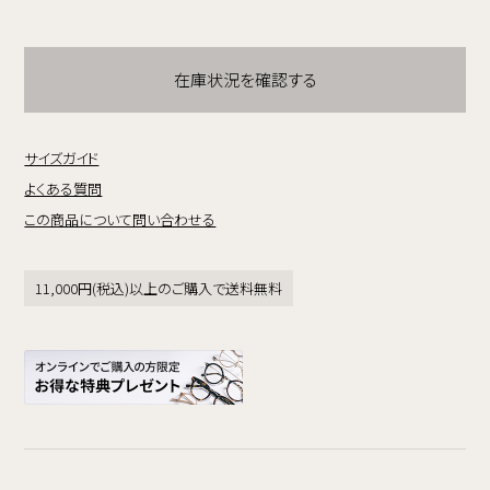
在庫状況を確認する
サイズガイド
よくある質問
この商品について問い合わせる
11,000円(税込)以上のご購入で送料無料