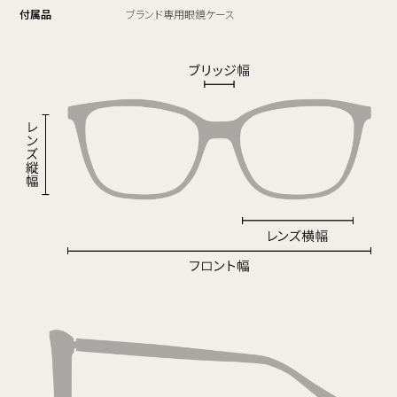
付属品
ブランド専用眼鏡ケース