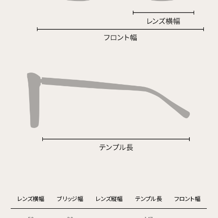
レンズ横幅
ブリッジ幅
レンズ縦幅
テンプル長
フロント幅