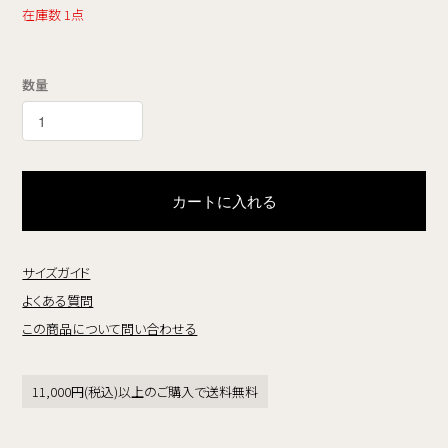
在庫数 1点
数量
カートに入れる
サイズガイド
よくある質問
この商品について問い合わせる
11,000円(税込)以上のご購入で送料無料