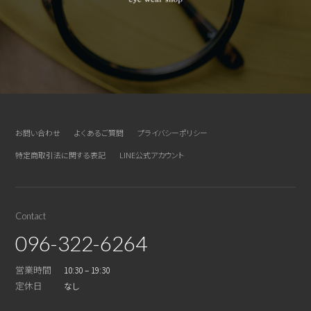
お問い合わせ
よくあるご質問
プライバシーポリシー
特定商取引法に関する表記
LINE公式アカウント
Contact
096-322-6264
営業時間
10:30 – 19:30
定休日
なし