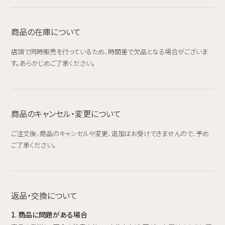
商品の在庫について
店頭で同時販売を行っているため、時間差で欠品となる場合がございま
す。あらかじめご了承ください。
商品のキャンセル・変更について
ご注文後、商品のキャンセルや変更、追加はお受けできませんので、予め
ご了承ください。
返品・交換について
1. 商品に問題がある場合